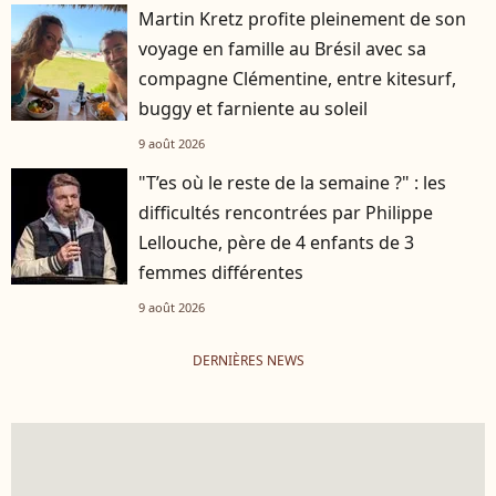
Martin Kretz profite pleinement de son
voyage en famille au Brésil avec sa
compagne Clémentine, entre kitesurf,
buggy et farniente au soleil
9 août 2026
"T’es où le reste de la semaine ?" : les
difficultés rencontrées par Philippe
Lellouche, père de 4 enfants de 3
femmes différentes
9 août 2026
DERNIÈRES NEWS