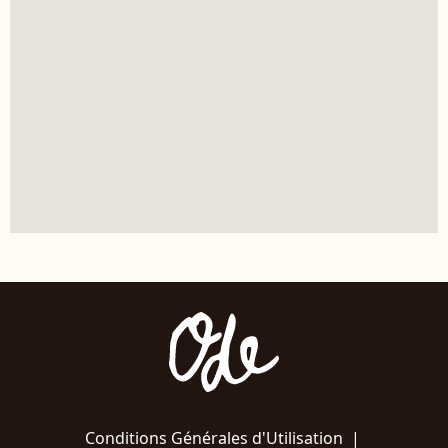
Conditions Générales d'Utilisation
|