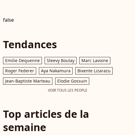
false
Tendances
Emilie Dequenne
Steevy Boulay
Marc Lavoine
Roger Federer
Aya Nakamura
Bixente Lizarazu
Jean-Baptiste Marteau
Elodie Gossuin
VOIR TOUS LES PEOPLE
Top articles de la
semaine