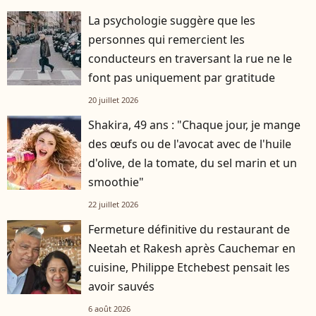
La psychologie suggère que les
personnes qui remercient les
conducteurs en traversant la rue ne le
font pas uniquement par gratitude
20 juillet 2026
Shakira, 49 ans : "Chaque jour, je mange
des œufs ou de l'avocat avec de l'huile
d'olive, de la tomate, du sel marin et un
smoothie"
22 juillet 2026
Fermeture définitive du restaurant de
Neetah et Rakesh après Cauchemar en
cuisine, Philippe Etchebest pensait les
avoir sauvés
6 août 2026