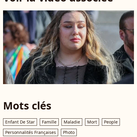
Mots clés
Enfant De Star
Famille
Maladie
Mort
People
Personnalités Françaises
Photo