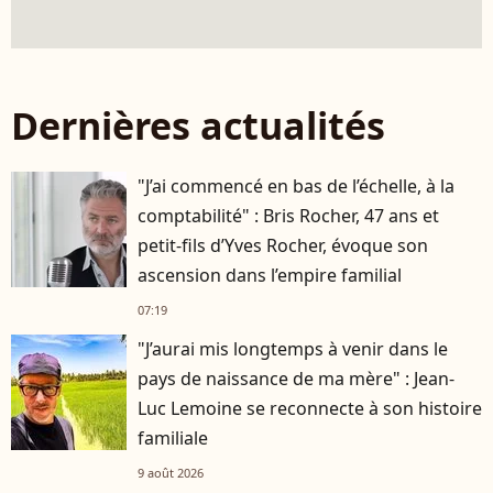
Dernières actualités
"J’ai commencé en bas de l’échelle, à la
comptabilité" : Bris Rocher, 47 ans et
petit-fils d’Yves Rocher, évoque son
ascension dans l’empire familial
07:19
"J’aurai mis longtemps à venir dans le
pays de naissance de ma mère" : Jean-
Luc Lemoine se reconnecte à son histoire
familiale
9 août 2026