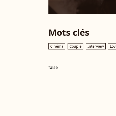
Mots clés
Cinéma
Couple
Interview
Lov
false