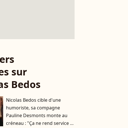
ers
es sur
as Bedos
Nicolas Bedos cible d'une
humoriste, sa compagne
Pauline Desmonts monte au
créneau : "Ça ne rend service à