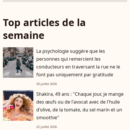
Top articles de la
semaine
La psychologie suggère que les
personnes qui remercient les
conducteurs en traversant la rue ne le
font pas uniquement par gratitude
20 juillet 2026
Shakira, 49 ans : "Chaque jour, je mange
des œufs ou de l'avocat avec de l'huile
d'olive, de la tomate, du sel marin et un
smoothie"
22 juillet 2026