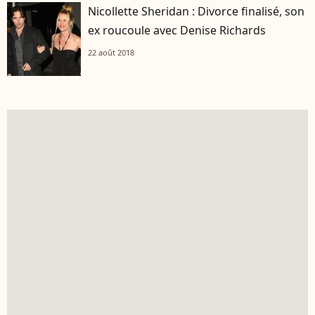
Nicollette Sheridan : Divorce finalisé, son
ex roucoule avec Denise Richards
22 août 2018