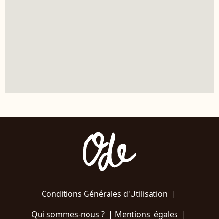
Conditions Générales d'Utilisation
|
Qui sommes-nous ?
|
Mentions légales
|