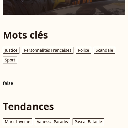
Mots clés
Justice
Personnalités Françaises
Police
Scandale
Sport
false
Tendances
Marc Lavoine
Vanessa Paradis
Pascal Bataille