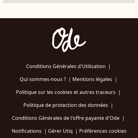
Conditions Générales d'Utilisation
|
Qui sommes-nous ?
|
Mentions légales
|
Politique sur les cookies et autres traceurs
|
Politique de protection des données
|
Conditions Générales de l'offre payante d'Ode
|
Notifications
|
Gérer Utiq
|
Préférences cookies