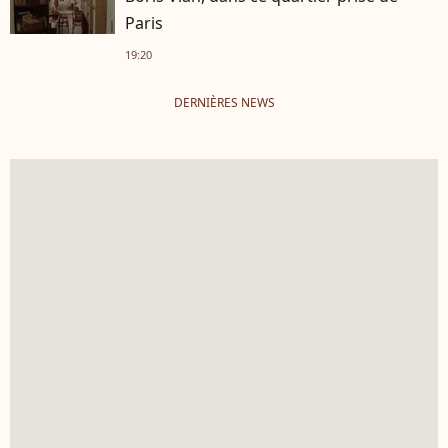
Paris
19:20
DERNIÈRES NEWS