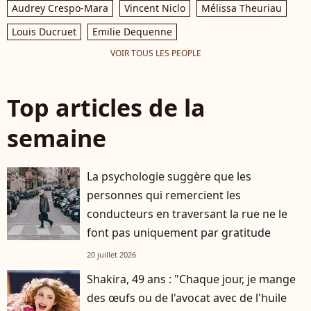
Audrey Crespo-Mara
Vincent Niclo
Mélissa Theuriau
Louis Ducruet
Emilie Dequenne
VOIR TOUS LES PEOPLE
Top articles de la
semaine
La psychologie suggère que les
personnes qui remercient les
conducteurs en traversant la rue ne le
font pas uniquement par gratitude
20 juillet 2026
Shakira, 49 ans : "Chaque jour, je mange
des œufs ou de l'avocat avec de l'huile