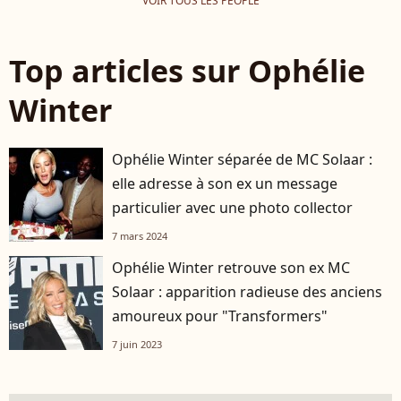
VOIR TOUS LES PEOPLE
Top articles sur Ophélie
Winter
Ophélie Winter séparée de MC Solaar :
elle adresse à son ex un message
particulier avec une photo collector
7 mars 2024
Ophélie Winter retrouve son ex MC
Solaar : apparition radieuse des anciens
amoureux pour "Transformers"
7 juin 2023