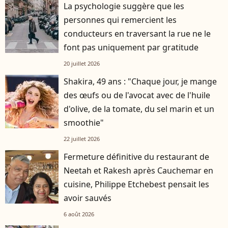
La psychologie suggère que les
personnes qui remercient les
conducteurs en traversant la rue ne le
font pas uniquement par gratitude
20 juillet 2026
Shakira, 49 ans : "Chaque jour, je mange
des œufs ou de l'avocat avec de l'huile
d'olive, de la tomate, du sel marin et un
smoothie"
22 juillet 2026
Fermeture définitive du restaurant de
Neetah et Rakesh après Cauchemar en
cuisine, Philippe Etchebest pensait les
avoir sauvés
6 août 2026