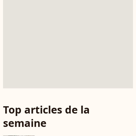
Top articles de la
semaine