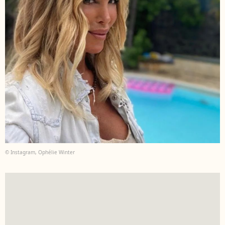
© Instagram, Ophélie Winter