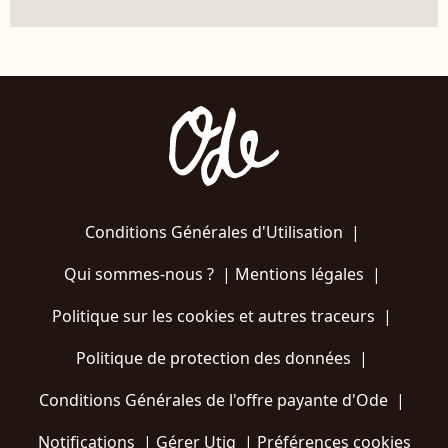
Conditions Générales d'Utilisation
|
Qui sommes-nous ?
|
Mentions légales
|
Politique sur les cookies et autres traceurs
|
Politique de protection des données
|
Conditions Générales de l'offre payante d'Ode
|
Notifications
|
Gérer Utiq
|
Préférences cookies