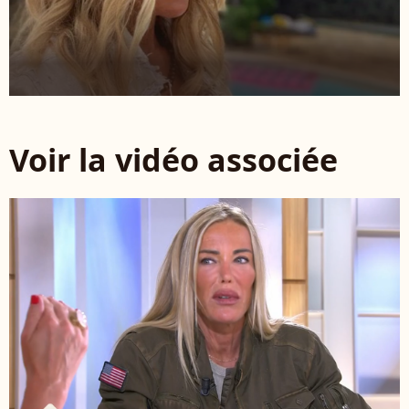
Voir la vidéo associée