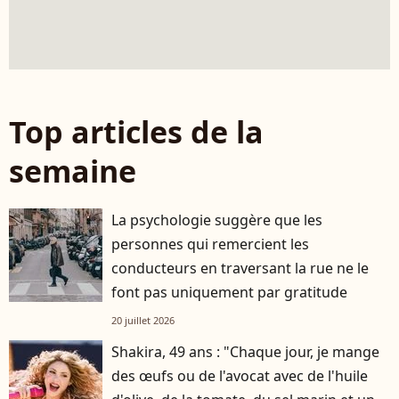
Top articles de la
semaine
La psychologie suggère que les
personnes qui remercient les
conducteurs en traversant la rue ne le
font pas uniquement par gratitude
20 juillet 2026
Shakira, 49 ans : "Chaque jour, je mange
des œufs ou de l'avocat avec de l'huile