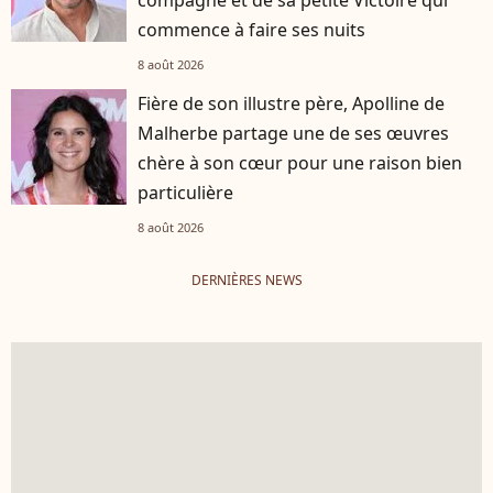
compagne et de sa petite Victoire qui
commence à faire ses nuits
8 août 2026
Fière de son illustre père, Apolline de
Malherbe partage une de ses œuvres
chère à son cœur pour une raison bien
particulière
8 août 2026
DERNIÈRES NEWS