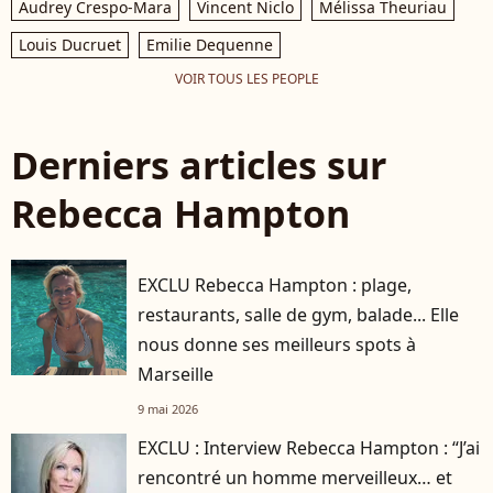
Audrey Crespo-Mara
Vincent Niclo
Mélissa Theuriau
Louis Ducruet
Emilie Dequenne
VOIR TOUS LES PEOPLE
Derniers articles sur
Rebecca Hampton
EXCLU Rebecca Hampton : plage,
restaurants, salle de gym, balade... Elle
nous donne ses meilleurs spots à
Marseille
9 mai 2026
EXCLU : Interview Rebecca Hampton : “J’ai
rencontré un homme merveilleux… et