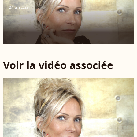
27 juin 2022
Voir la vidéo associée