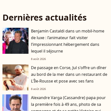
Dernières actualités
Benjamin Castaldi dans un mobil-home
de luxe : l’animateur fait visiter
l’impressionnant hébergement dans
lequel il séjourne
8 août 2026
De passage en Corse, Jul s'offre un dîner
au bord de la mer dans un restaurant de
L'Île-Rousse et pose avec ses fans
8 août 2026
Alexandre Varga (Cassandre) papa pour
la première fois à 49 ans, photo de sa