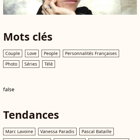
Mots clés
Couple
Love
People
Personnalités Françaises
Photo
Séries
Télé
false
Tendances
Marc Lavoine
Vanessa Paradis
Pascal Bataille