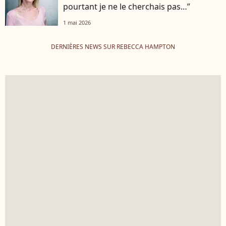
pourtant je ne le cherchais pas…”
1 mai 2026
DERNIÈRES NEWS SUR REBECCA HAMPTON