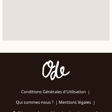
Conditions Générales d'Utilisation
|
Qui sommes-nous ?
|
Mentions légales
|