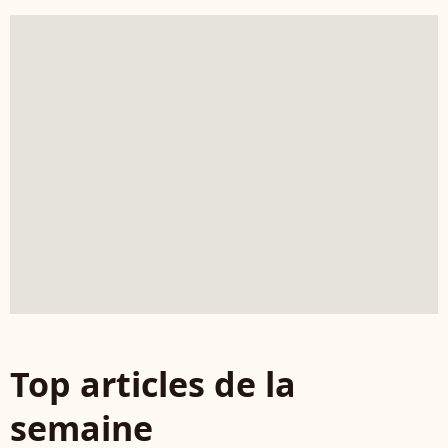
Top articles de la
semaine