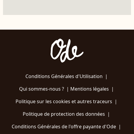
Conditions Générales d'Utilisation
|
Qui sommes-nous ?
|
Mentions légales
|
Politique sur les cookies et autres traceurs
|
Politique de protection des données
|
Conditions Générales de l'offre payante d'Ode
|