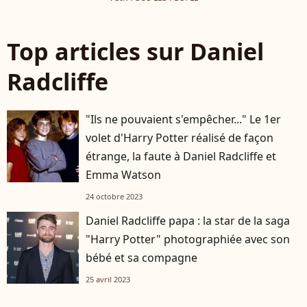
Top articles sur Daniel
Radcliffe
"Ils ne pouvaient s'empêcher..." Le 1er
volet d'Harry Potter réalisé de façon
étrange, la faute à Daniel Radcliffe et
Emma Watson
24 octobre 2023
Daniel Radcliffe papa : la star de la saga
"Harry Potter" photographiée avec son
bébé et sa compagne
25 avril 2023