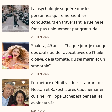
La psychologie suggère que les
personnes qui remercient les
conducteurs en traversant la rue ne le
font pas uniquement par gratitude
20 juillet 2026
Shakira, 49 ans : "Chaque jour, je mange
des œufs ou de l'avocat avec de l'huile
d'olive, de la tomate, du sel marin et un
smoothie"
22 juillet 2026
Fermeture définitive du restaurant de
Neetah et Rakesh après Cauchemar en
cuisine, Philippe Etchebest pensait les
avoir sauvés
6 août 2026