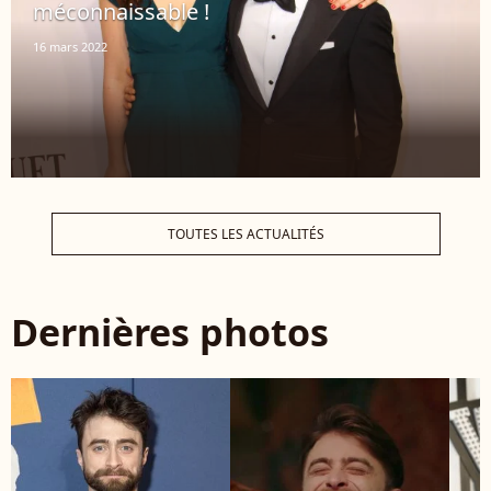
méconnaissable !
16 mars 2022
TOUTES LES ACTUALITÉS
Dernières photos