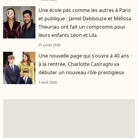
Une école pas comme les autres à Paris
player2
et publique : Jamel Debbouze et Mélissa
Theuriau ont fait un compromis pour
leurs enfants Léon et Lila
31 juillet 2026
Une nouvelle page qui s'ouvre à 40 ans :
à la rentrée, Charlotte Casiraghi va
débuter un nouveau rôle prestigieux
3 août 2026