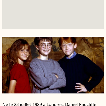
Né le 23 juillet 1989 à Londres, Daniel Radcliffe