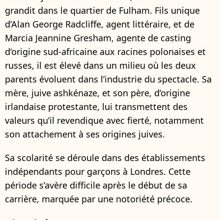
grandit dans le quartier de Fulham. Fils unique
d’Alan George Radcliffe, agent littéraire, et de
Marcia Jeannine Gresham, agente de casting
d’origine sud-africaine aux racines polonaises et
russes, il est élevé dans un milieu où les deux
parents évoluent dans l’industrie du spectacle. Sa
mère, juive ashkénaze, et son père, d’origine
irlandaise protestante, lui transmettent des
valeurs qu’il revendique avec fierté, notamment
son attachement à ses origines juives.
Sa scolarité se déroule dans des établissements
indépendants pour garçons à Londres. Cette
période s’avère difficile après le début de sa
carrière, marquée par une notoriété précoce.