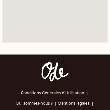
Conditions Générales d'Utilisation
|
Qui sommes-nous ?
|
Mentions légales
|