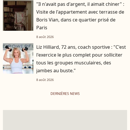
"Il n'avait pas d'argent, il aimait chiner" :
Visite de l'appartement avec terrasse de
Boris Vian, dans ce quartier prisé de
Paris
8 août 2026
Liz Hilliard, 72 ans, coach sportive : "C'est
l'exercice le plus complet pour solliciter
tous les groupes musculaires, des
jambes au buste."
8 août 2026
DERNIÈRES NEWS