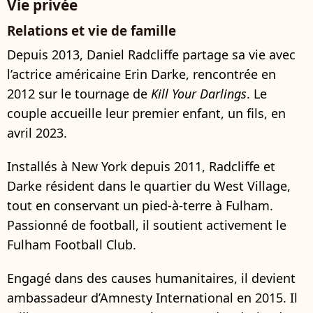
Vie privée
Relations et vie de famille
Depuis 2013, Daniel Radcliffe partage sa vie avec
l’actrice américaine Erin Darke, rencontrée en
2012 sur le tournage de
Kill Your Darlings
. Le
couple accueille leur premier enfant, un fils, en
avril 2023.
Installés à New York depuis 2011, Radcliffe et
Darke résident dans le quartier du West Village,
tout en conservant un pied-à-terre à Fulham.
Passionné de football, il soutient activement le
Fulham Football Club.
Engagé dans des causes humanitaires, il devient
ambassadeur d’Amnesty International en 2015. Il