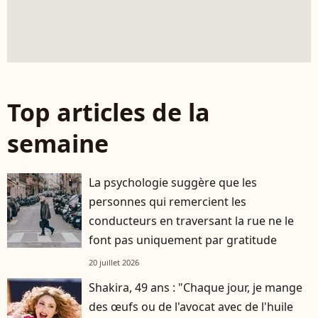
Top articles de la
semaine
La psychologie suggère que les
personnes qui remercient les
conducteurs en traversant la rue ne le
font pas uniquement par gratitude
20 juillet 2026
Shakira, 49 ans : "Chaque jour, je mange
des œufs ou de l'avocat avec de l'huile