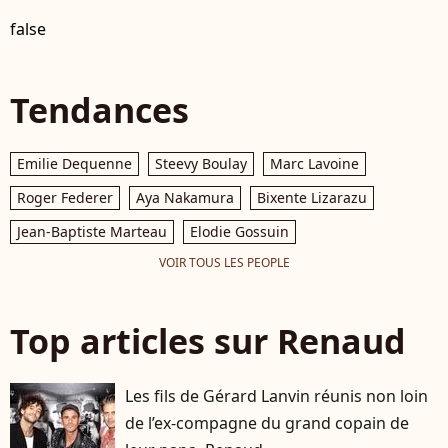
false
Tendances
Emilie Dequenne
Steevy Boulay
Marc Lavoine
Roger Federer
Aya Nakamura
Bixente Lizarazu
Jean-Baptiste Marteau
Elodie Gossuin
VOIR TOUS LES PEOPLE
Top articles sur Renaud
Les fils de Gérard Lanvin réunis non loin
de l’ex-compagne du grand copain de