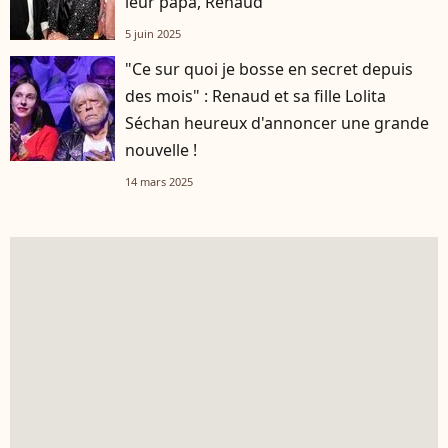
leur papa, Renaud
5 juin 2025
"Ce sur quoi je bosse en secret depuis
des mois" : Renaud et sa fille Lolita
Séchan heureux d'annoncer une grande
nouvelle !
14 mars 2025