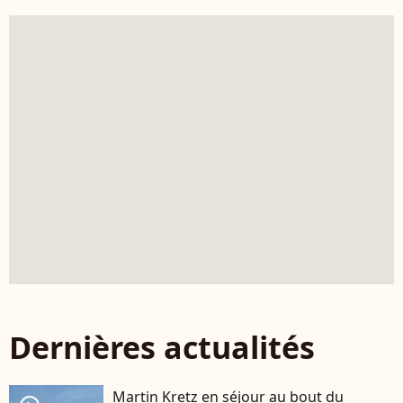
Dernières actualités
Martin Kretz en séjour au bout du