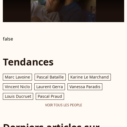
false
Tendances
Marc Lavoine
Pascal Bataille
Karine Le Marchand
Vincent Niclo
Laurent Gerra
Vanessa Paradis
Louis Ducruet
Pascal Praud
VOIR TOUS LES PEOPLE