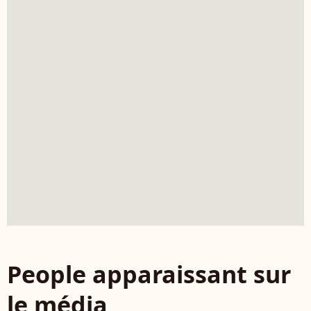
People apparaissant sur
le média