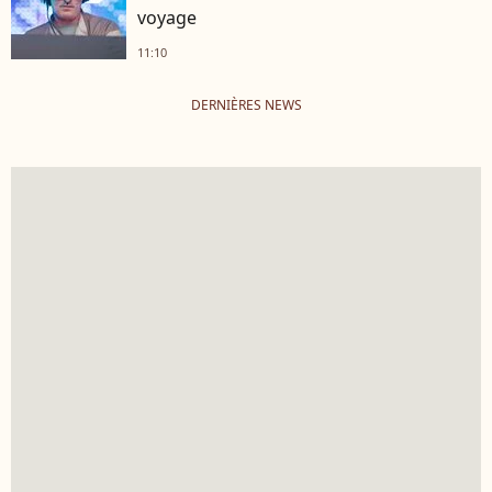
voyage
11:10
DERNIÈRES NEWS