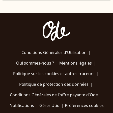
Conditions Générales d'Utilisation
|
Qui sommes-nous ?
|
Mentions légales
|
Politique sur les cookies et autres traceurs
|
Politique de protection des données
|
Conditions Générales de l'offre payante d'Ode
|
Notifications
|
Gérer Utiq
|
Préférences cookies