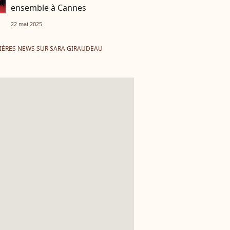
ensemble à Cannes
22 mai 2025
IÈRES NEWS SUR SARA GIRAUDEAU