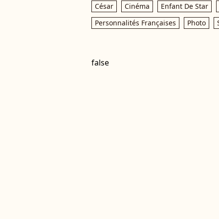
César
Cinéma
Enfant De Star
Personnalités Françaises
Photo
false