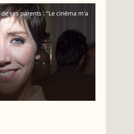
 de ses parents : "Le cinéma m'a