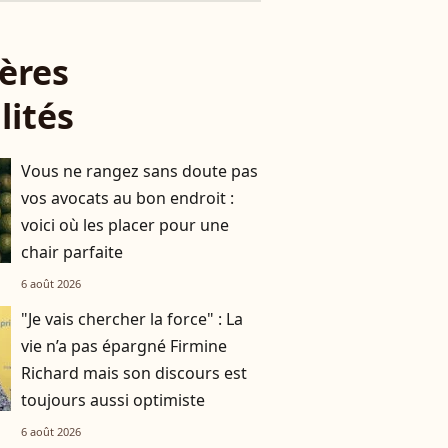
ères
lités
Vous ne rangez sans doute pas
vos avocats au bon endroit :
voici où les placer pour une
chair parfaite
6 août 2026
"Je vais chercher la force" : La
vie n’a pas épargné Firmine
Richard mais son discours est
toujours aussi optimiste
6 août 2026