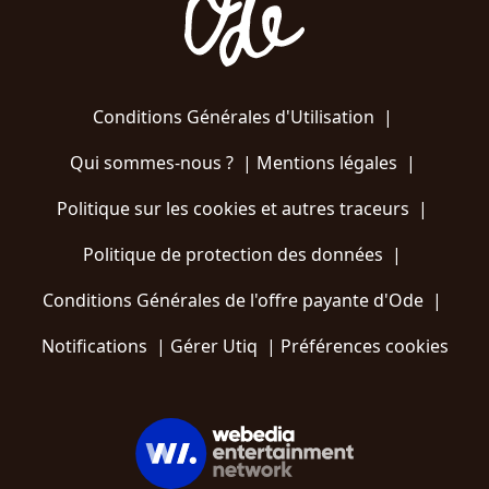
Conditions Générales d'Utilisation
|
Qui sommes-nous ?
|
Mentions légales
|
Politique sur les cookies et autres traceurs
|
Politique de protection des données
|
Conditions Générales de l'offre payante d'Ode
|
Notifications
|
Gérer Utiq
|
Préférences cookies