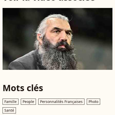
Mots clés
Famille
People
Personnalités Françaises
Photo
Santé