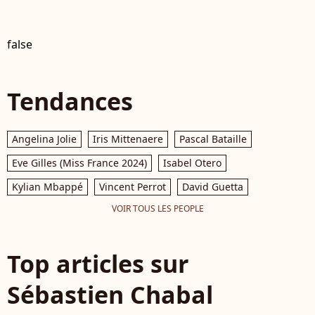
false
Tendances
Angelina Jolie
Iris Mittenaere
Pascal Bataille
Eve Gilles (Miss France 2024)
Isabel Otero
Kylian Mbappé
Vincent Perrot
David Guetta
VOIR TOUS LES PEOPLE
Top articles sur
Sébastien Chabal