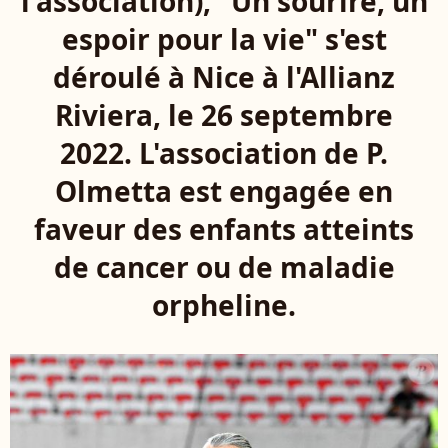
l'association), "Un sourire, un
espoir pour la vie" s'est
déroulé à Nice à l'Allianz
Riviera, le 26 septembre
2022. L'association de P.
Olmetta est engagée en
faveur des enfants atteints
de cancer ou de maladie
orpheline.