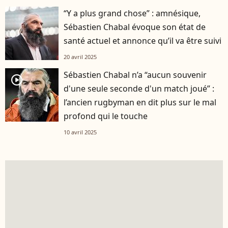
“Y a plus grand chose” : amnésique,
Sébastien Chabal évoque son état de
santé actuel et annonce qu’il va être suivi
20 avril 2025
Sébastien Chabal n’a “aucun souvenir
player2
d'une seule seconde d'un match joué” :
l’ancien rugbyman en dit plus sur le mal
profond qui le touche
10 avril 2025