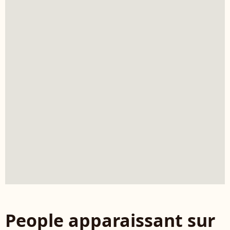
People apparaissant sur