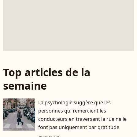
Top articles de la
semaine
La psychologie suggère que les
personnes qui remercient les
conducteurs en traversant la rue ne le
font pas uniquement par gratitude
20 juillet 2026