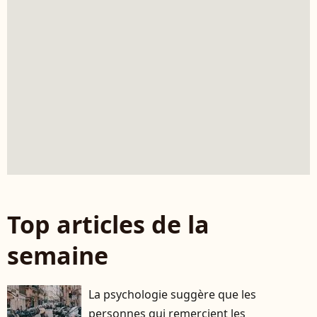
Top articles de la
semaine
La psychologie suggère que les
personnes qui remercient les