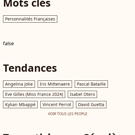
Mots clés
Personnalités Françaises
false
Tendances
Angelina Jolie
Iris Mittenaere
Pascal Bataille
Eve Gilles (Miss France 2024)
Isabel Otero
Kylian Mbappé
Vincent Perrot
David Guetta
VOIR TOUS LES PEOPLE