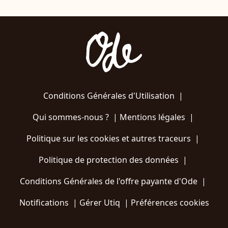
Conditions Générales d'Utilisation
|
Qui sommes-nous ?
|
Mentions légales
|
Politique sur les cookies et autres traceurs
|
Politique de protection des données
|
Conditions Générales de l'offre payante d'Ode
|
Notifications
|
Gérer Utiq
|
Préférences cookies