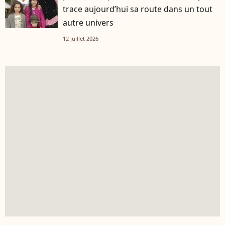
trace aujourd’hui sa route dans un tout
autre univers
12 juillet 2026