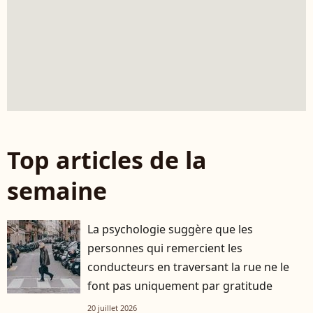
Top articles de la
semaine
La psychologie suggère que les
personnes qui remercient les
conducteurs en traversant la rue ne le
font pas uniquement par gratitude
20 juillet 2026