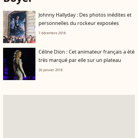
Johnny Hallyday : Des photos inédites et
personnelles du rockeur exposées
7 décembre 2018
Céline Dion : Cet animateur français a été
très marqué par elle sur un plateau
26 janvier 2018