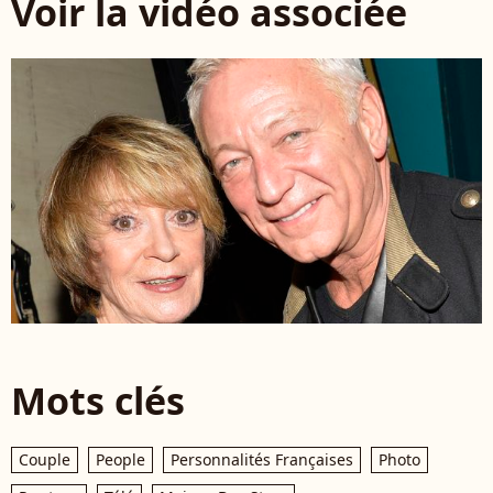
Voir la vidéo associée
Mots clés
Couple
People
Personnalités Françaises
Photo