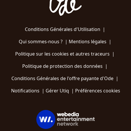
Conditions Générales d'Utilisation
|
Qui sommes-nous ?
|
Mentions légales
|
Politique sur les cookies et autres traceurs
|
Politique de protection des données
|
Conditions Générales de l'offre payante d'Ode
|
Notifications
|
Gérer Utiq
|
Préférences cookies