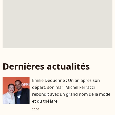
Dernières actualités
Emilie Dequenne : Un an après son
départ, son mari Michel Ferracci
rebondit avec un grand nom de la mode
et du théâtre
20:30