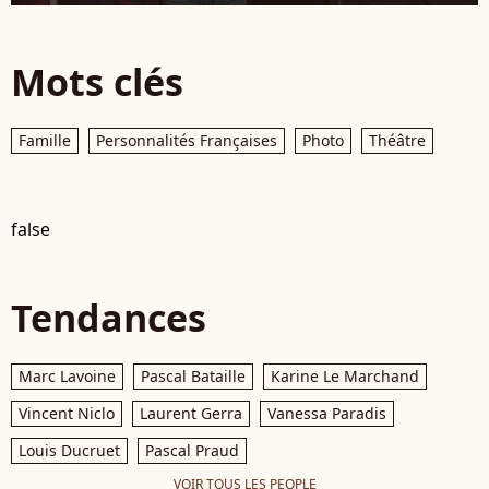
Mots clés
Famille
Personnalités Françaises
Photo
Théâtre
false
Tendances
Marc Lavoine
Pascal Bataille
Karine Le Marchand
Vincent Niclo
Laurent Gerra
Vanessa Paradis
Louis Ducruet
Pascal Praud
VOIR TOUS LES PEOPLE