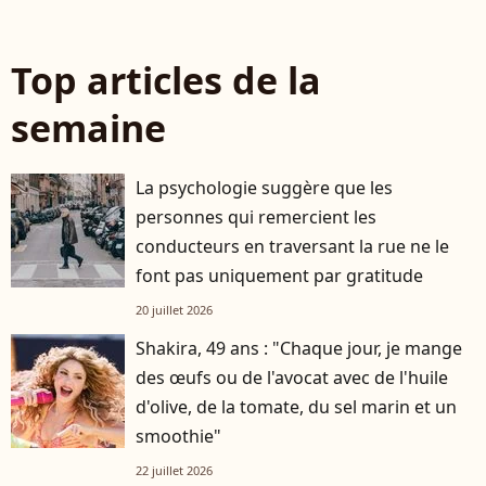
Top articles de la
semaine
La psychologie suggère que les
personnes qui remercient les
conducteurs en traversant la rue ne le
font pas uniquement par gratitude
20 juillet 2026
Shakira, 49 ans : "Chaque jour, je mange
des œufs ou de l'avocat avec de l'huile
d'olive, de la tomate, du sel marin et un
smoothie"
22 juillet 2026