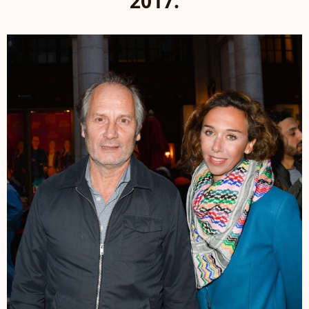
2017.