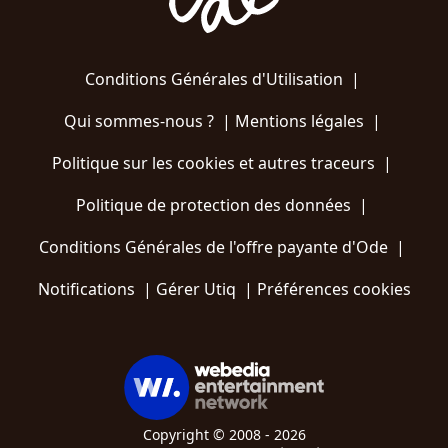
Conditions Générales d'Utilisation
|
Qui sommes-nous ?
|
Mentions légales
|
Politique sur les cookies et autres traceurs
|
Politique de protection des données
|
Conditions Générales de l'offre payante d'Ode
|
Notifications
|
Gérer Utiq
|
Préférences cookies
Copyright © 2008 - 2026