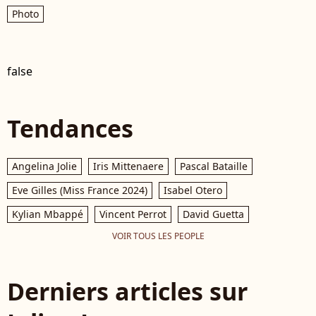
Photo
false
Tendances
Angelina Jolie
Iris Mittenaere
Pascal Bataille
Eve Gilles (Miss France 2024)
Isabel Otero
Kylian Mbappé
Vincent Perrot
David Guetta
VOIR TOUS LES PEOPLE
Derniers articles sur