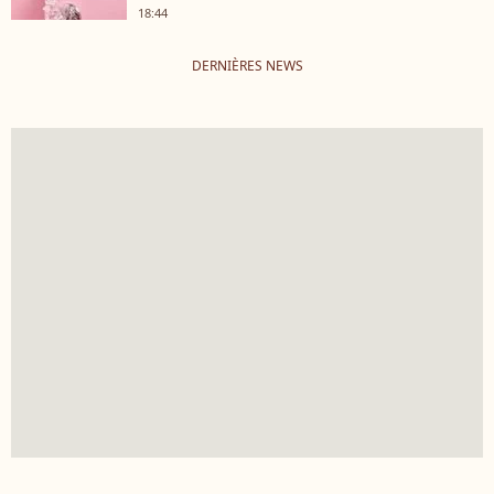
18:44
DERNIÈRES NEWS