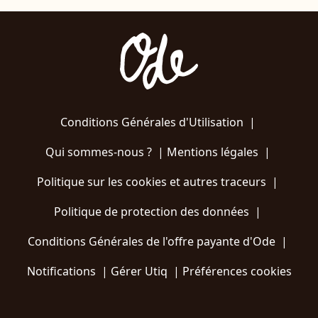
Conditions Générales d'Utilisation
|
Qui sommes-nous ?
|
Mentions légales
|
Politique sur les cookies et autres traceurs
|
Politique de protection des données
|
Conditions Générales de l'offre payante d'Ode
|
Notifications
|
Gérer Utiq
|
Préférences cookies