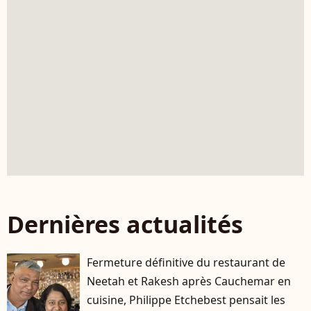
Dernières actualités
Fermeture définitive du restaurant de
Neetah et Rakesh après Cauchemar en
cuisine, Philippe Etchebest pensait les