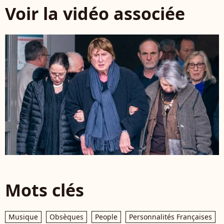
Voir la vidéo associée
Mots clés
Musique
Obsèques
People
Personnalités Françaises