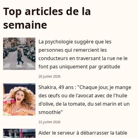
Top articles de la
semaine
La psychologie suggère que les
personnes qui remercient les
conducteurs en traversant la rue ne le
font pas uniquement par gratitude
20 juillet 2026
Shakira, 49 ans : "Chaque jour, je mange
des œufs ou de l'avocat avec de l'huile
d'olive, de la tomate, du sel marin et un
smoothie"
22 juillet 2026
Aider le serveur à débarrasser la table