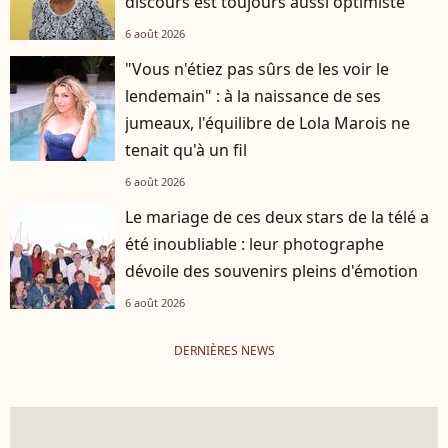
discours est toujours aussi optimiste
6 août 2026
"Vous n'étiez pas sûrs de les voir le
lendemain" : à la naissance de ses
jumeaux, l'équilibre de Lola Marois ne
tenait qu'à un fil
6 août 2026
Le mariage de ces deux stars de la télé a
été inoubliable : leur photographe
dévoile des souvenirs pleins d'émotion
6 août 2026
DERNIÈRES NEWS