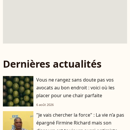
Dernières actualités
Vous ne rangez sans doute pas vos
avocats au bon endroit : voici où les
placer pour une chair parfaite
6 août 2026
"Je vais chercher la force" : La vie n’a pas
épargné Firmine Richard mais son