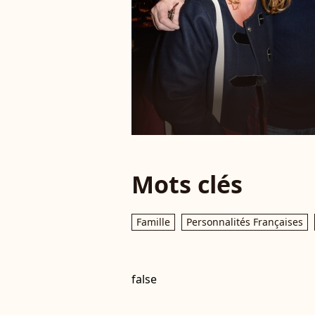
Mots clés
Famille
Personnalités Françaises
false