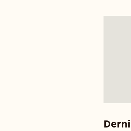
Derni