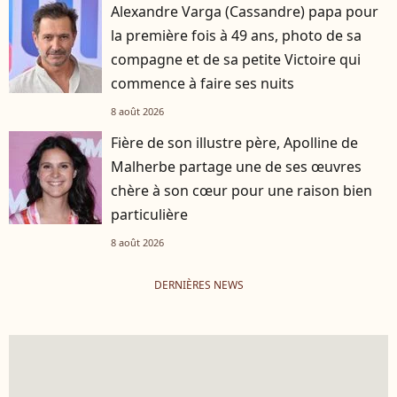
Alexandre Varga (Cassandre) papa pour
la première fois à 49 ans, photo de sa
compagne et de sa petite Victoire qui
commence à faire ses nuits
8 août 2026
Fière de son illustre père, Apolline de
Malherbe partage une de ses œuvres
chère à son cœur pour une raison bien
particulière
8 août 2026
DERNIÈRES NEWS