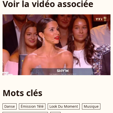
Voir la vidéo associée
Mots clés
Danse
Émission Télé
Look Du Moment
Musique