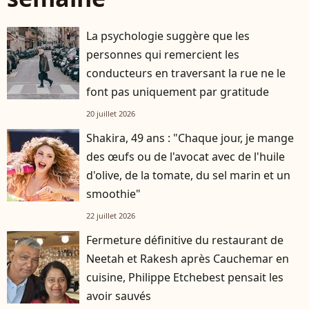
La psychologie suggère que les
personnes qui remercient les
conducteurs en traversant la rue ne le
font pas uniquement par gratitude
20 juillet 2026
Shakira, 49 ans : "Chaque jour, je mange
des œufs ou de l'avocat avec de l'huile
d'olive, de la tomate, du sel marin et un
smoothie"
22 juillet 2026
Fermeture définitive du restaurant de
Neetah et Rakesh après Cauchemar en
cuisine, Philippe Etchebest pensait les
avoir sauvés