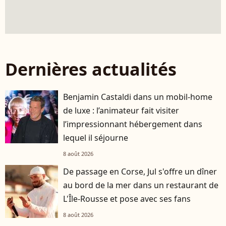
Dernières actualités
Benjamin Castaldi dans un mobil-home
de luxe : l’animateur fait visiter
l’impressionnant hébergement dans
lequel il séjourne
8 août 2026
De passage en Corse, Jul s'offre un dîner
au bord de la mer dans un restaurant de
L'Île-Rousse et pose avec ses fans
8 août 2026