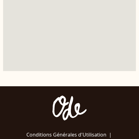
Conditions Générales d'Utilisation
|