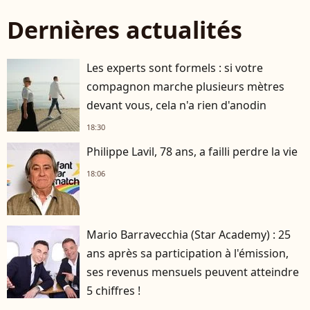
Dernières actualités
Les experts sont formels : si votre
compagnon marche plusieurs mètres
devant vous, cela n'a rien d'anodin
18:30
Philippe Lavil, 78 ans, a failli perdre la vie
18:06
Mario Barravecchia (Star Academy) : 25
ans après sa participation à l'émission,
ses revenus mensuels peuvent atteindre
5 chiffres !