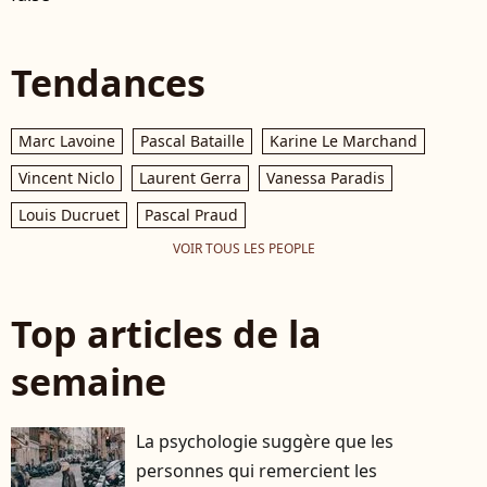
Tendances
Marc Lavoine
Pascal Bataille
Karine Le Marchand
Vincent Niclo
Laurent Gerra
Vanessa Paradis
Louis Ducruet
Pascal Praud
VOIR TOUS LES PEOPLE
Top articles de la
semaine
La psychologie suggère que les
personnes qui remercient les