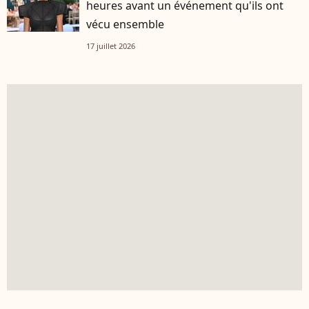
heures avant un événement qu'ils ont
vécu ensemble
17 juillet 2026