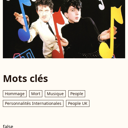
Mots clés
Hommage
Mort
Musique
People
Personnalités Internationales
People UK
false