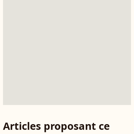
Articles proposant ce