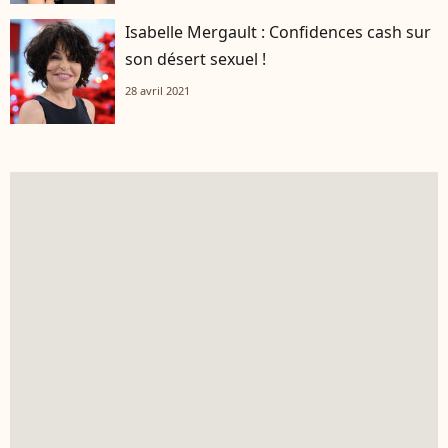
Isabelle Mergault : Confidences cash sur
son désert sexuel !
28 avril 2021