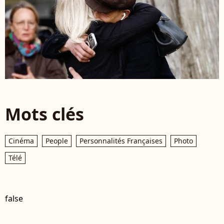
Mots clés
Cinéma
People
Personnalités Françaises
Photo
Télé
false