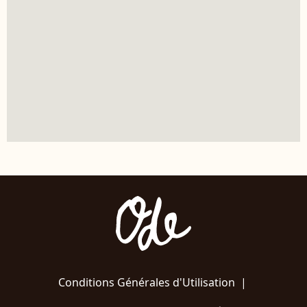
Conditions Générales d'Utilisation
|