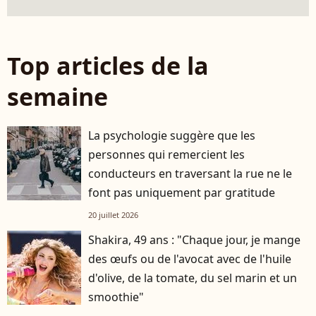
Top articles de la
semaine
La psychologie suggère que les
personnes qui remercient les
conducteurs en traversant la rue ne le
font pas uniquement par gratitude
20 juillet 2026
Shakira, 49 ans : "Chaque jour, je mange
des œufs ou de l'avocat avec de l'huile
d'olive, de la tomate, du sel marin et un
smoothie"