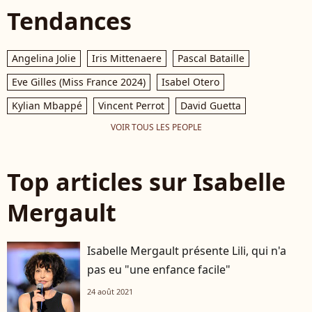
Tendances
Angelina Jolie
Iris Mittenaere
Pascal Bataille
Eve Gilles (Miss France 2024)
Isabel Otero
Kylian Mbappé
Vincent Perrot
David Guetta
VOIR TOUS LES PEOPLE
Top articles sur Isabelle
Mergault
Isabelle Mergault présente Lili, qui n'a
pas eu "une enfance facile"
24 août 2021