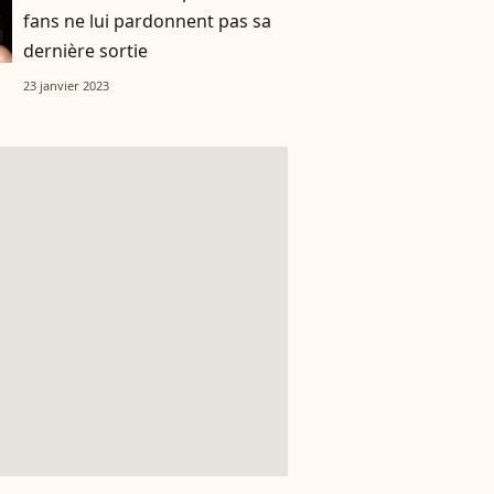
fans ne lui pardonnent pas sa
dernière sortie
23 janvier 2023