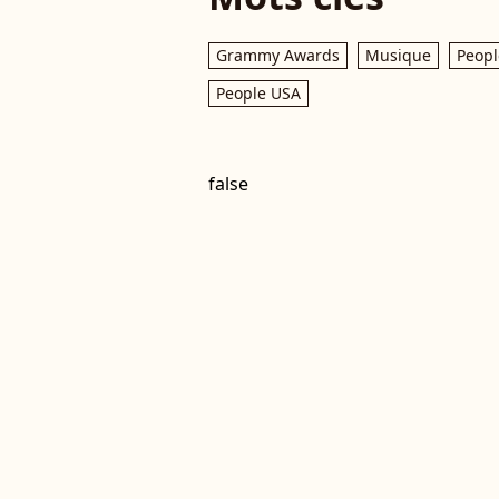
Grammy Awards
Musique
Peopl
People USA
false