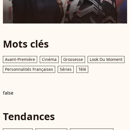
Mots clés
Avant-Première
Cinéma
Grossesse
Look Du Moment
Personnalités Françaises
Séries
Télé
false
Tendances