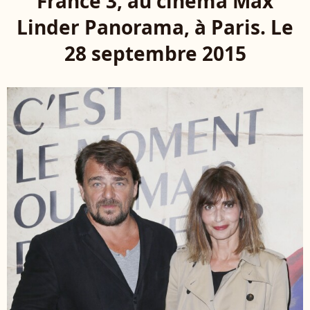
France 3, au cinéma Max
Linder Panorama, à Paris. Le
28 septembre 2015