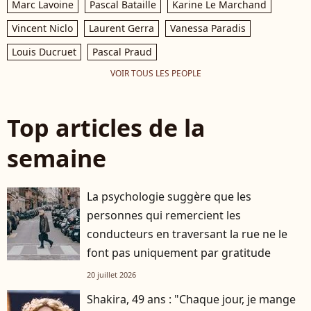
Marc Lavoine
Pascal Bataille
Karine Le Marchand
Vincent Niclo
Laurent Gerra
Vanessa Paradis
Louis Ducruet
Pascal Praud
VOIR TOUS LES PEOPLE
Top articles de la
semaine
La psychologie suggère que les
personnes qui remercient les
conducteurs en traversant la rue ne le
font pas uniquement par gratitude
20 juillet 2026
Shakira, 49 ans : "Chaque jour, je mange