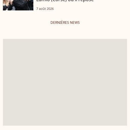
7 août 2026
DERNIÈRES NEWS