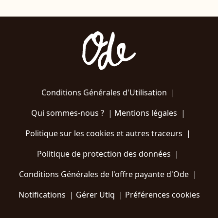
Conditions Générales d'Utilisation
|
Qui sommes-nous ?
|
Mentions légales
|
Politique sur les cookies et autres traceurs
|
Politique de protection des données
|
Conditions Générales de l'offre payante d'Ode
|
Notifications
|
Gérer Utiq
|
Préférences cookies