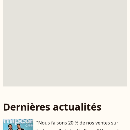
Dernières actualités
"Nous faisons 20 % de nos ventes sur