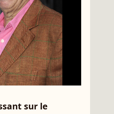
sant sur le