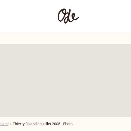
Roland
Thierry Roland en juillet 2008 - Photo