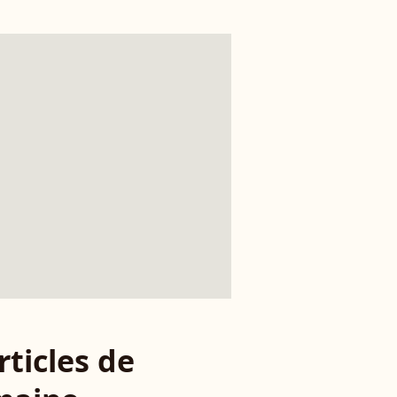
rticles de