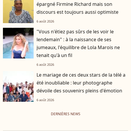
épargné Firmine Richard mais son
discours est toujours aussi optimiste
6 août 2026
"Vous n'étiez pas sûrs de les voir le
lendemain" : à la naissance de ses
jumeaux, l'équilibre de Lola Marois ne
tenait qu'à un fil
6 août 2026
Le mariage de ces deux stars de la télé a
été inoubliable : leur photographe
dévoile des souvenirs pleins d'émotion
6 août 2026
DERNIÈRES NEWS