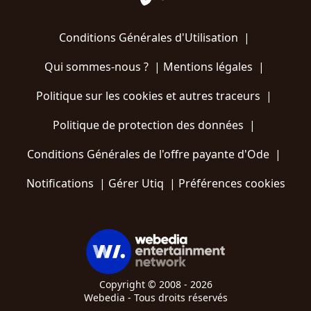
Conditions Générales d'Utilisation
|
Qui sommes-nous ?
|
Mentions légales
|
Politique sur les cookies et autres traceurs
|
Politique de protection des données
|
Conditions Générales de l'offre payante d'Ode
|
Notifications
|
Gérer Utiq
|
Préférences cookies
Copyright © 2008 - 2026
Webedia - Tous droits réservés