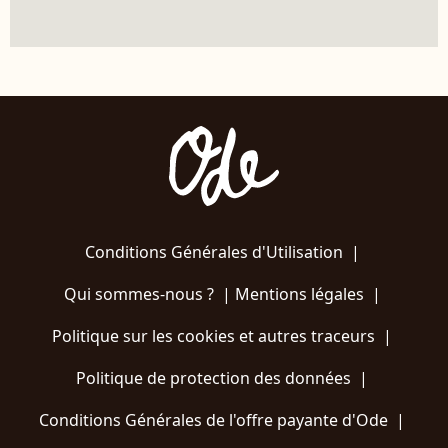
Conditions Générales d'Utilisation
|
Qui sommes-nous ?
|
Mentions légales
|
Politique sur les cookies et autres traceurs
|
Politique de protection des données
|
Conditions Générales de l'offre payante d'Ode
|