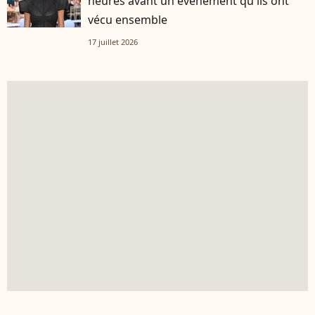
heures avant un événement qu'ils ont
vécu ensemble
17 juillet 2026