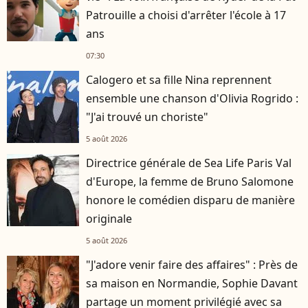
Patrouille a choisi d'arrêter l'école à 17
ans
07:30
Calogero et sa fille Nina reprennent
ensemble une chanson d'Olivia Rogrido :
"J'ai trouvé un choriste"
5 août 2026
Directrice générale de Sea Life Paris Val
d'Europe, la femme de Bruno Salomone
honore le comédien disparu de manière
originale
5 août 2026
"J'adore venir faire des affaires" : Près de
sa maison en Normandie, Sophie Davant
partage un moment privilégié avec sa