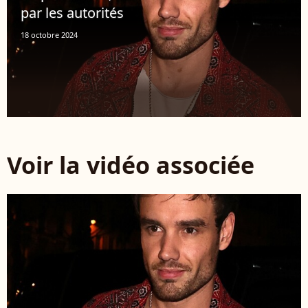
par les autorités
18 octobre 2024
Voir la vidéo associée