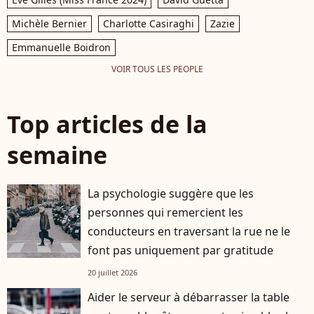
Michèle Bernier
Charlotte Casiraghi
Zazie
Emmanuelle Boidron
VOIR TOUS LES PEOPLE
Top articles de la
semaine
La psychologie suggère que les
personnes qui remercient les
conducteurs en traversant la rue ne le
font pas uniquement par gratitude
20 juillet 2026
Aider le serveur à débarrasser la table