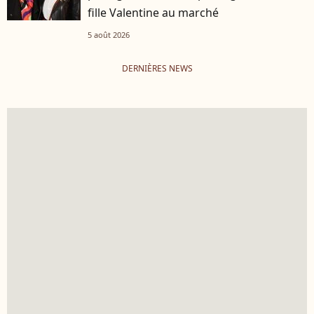
fille Valentine au marché
5 août 2026
DERNIÈRES NEWS