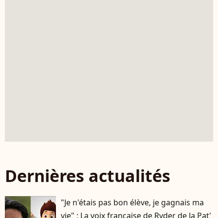
Dernières actualités
"Je n'étais pas bon élève, je gagnais ma
vie" : La voix française de Ryder de la Pat'