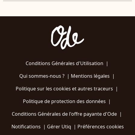
Conditions Générales d'Utilisation
|
Qui sommes-nous ?
|
Mentions légales
|
Politique sur les cookies et autres traceurs
|
Politique de protection des données
|
Conditions Générales de l'offre payante d'Ode
|
Notifications
|
Gérer Utiq
|
Préférences cookies