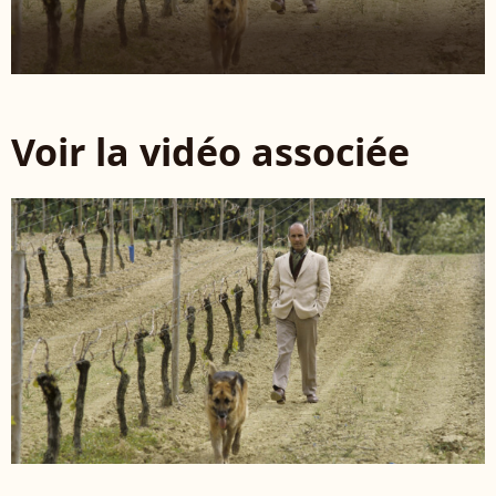
Voir la vidéo associée