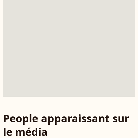
People apparaissant sur
le média