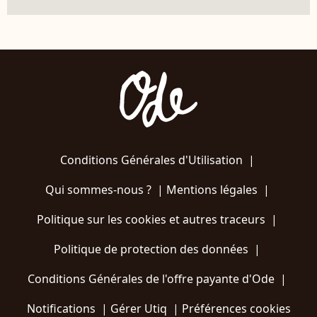
Conditions Générales d'Utilisation
|
Qui sommes-nous ?
|
Mentions légales
|
Politique sur les cookies et autres traceurs
|
Politique de protection des données
|
Conditions Générales de l'offre payante d'Ode
|
Notifications
|
Gérer Utiq
|
Préférences cookies