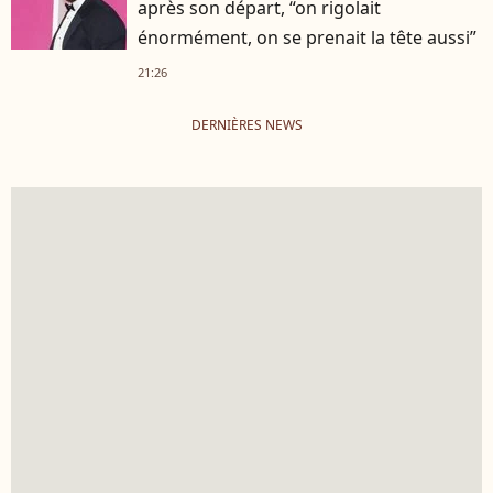
après son départ, “on rigolait
énormément, on se prenait la tête aussi”
21:26
DERNIÈRES NEWS