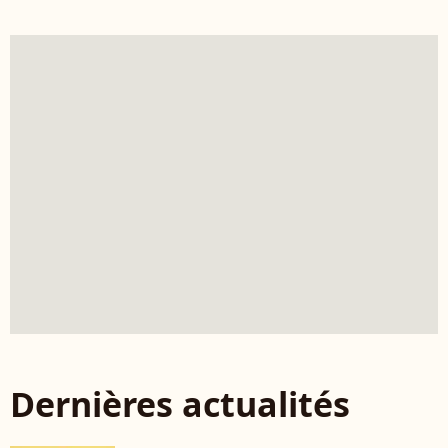
Dernières actualités