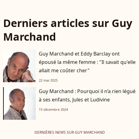
Derniers articles sur Guy
Marchand
Guy Marchand et Eddy Barclay ont
épousé la même femme : "Il savait qu'elle
allait me coûter cher"
22 mai 2025
Guy Marchand : Pourquoi il n’a rien légué
à ses enfants, Jules et Ludivine
15 décembre 2024
DERNIÈRES NEWS SUR GUY MARCHAND