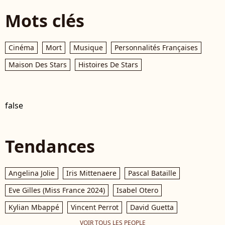
Mots clés
Cinéma
Mort
Musique
Personnalités Françaises
Maison Des Stars
Histoires De Stars
false
Tendances
Angelina Jolie
Iris Mittenaere
Pascal Bataille
Eve Gilles (Miss France 2024)
Isabel Otero
Kylian Mbappé
Vincent Perrot
David Guetta
VOIR TOUS LES PEOPLE