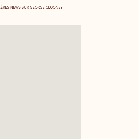
IÈRES NEWS SUR GEORGE CLOONEY