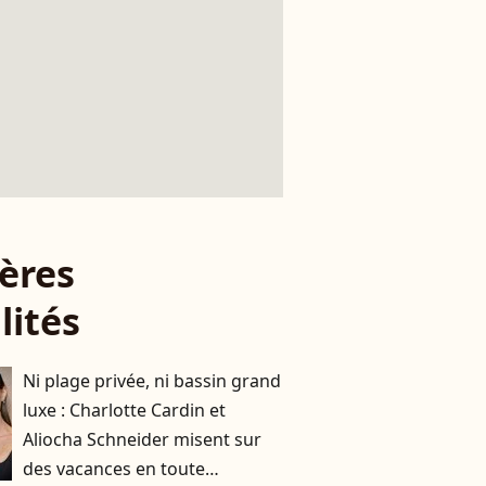
ères
lités
Ni plage privée, ni bassin grand
luxe : Charlotte Cardin et
Aliocha Schneider misent sur
des vacances en toute