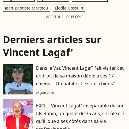
Jean-Baptiste Marteau
Elodie Gossuin
VOIR TOUS LES PEOPLE
Derniers articles sur
Vincent Lagaf'
Dans le Var, Vincent Lagaf' fait visiter cet
endroit de sa maison dédié à ses 17
chiens : "On habite chez nos chiens"
25 juin 2026
EXCLU Vincent Lagaf' inséparable de son
fils Robin, un géant de 35 ans, ce rôle clé
qu'il joue à ses côtés dans sa vie
professionnelle