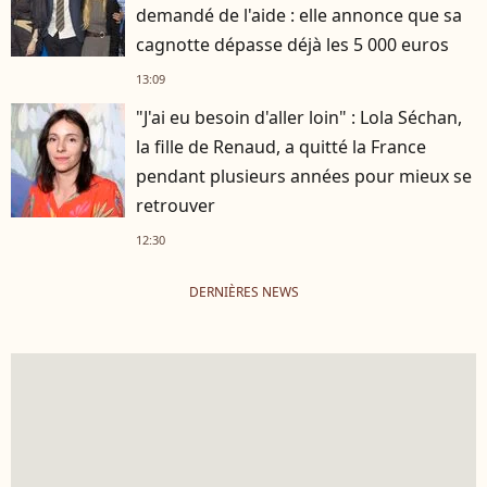
demandé de l'aide : elle annonce que sa
cagnotte dépasse déjà les 5 000 euros
13:09
"J'ai eu besoin d'aller loin" : Lola Séchan,
la fille de Renaud, a quitté la France
pendant plusieurs années pour mieux se
retrouver
12:30
DERNIÈRES NEWS