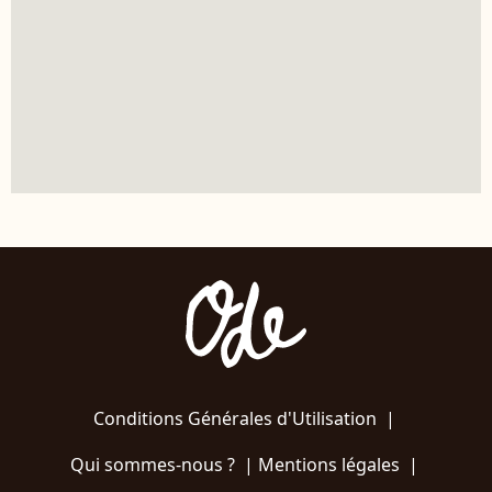
Conditions Générales d'Utilisation
|
Qui sommes-nous ?
|
Mentions légales
|