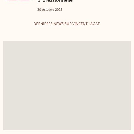
30 octobre 2025
DERNIÈRES NEWS SUR VINCENT LAGAF'