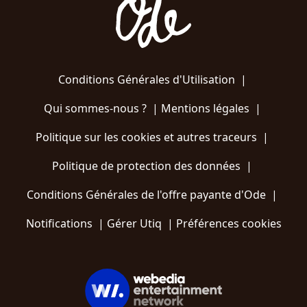
Conditions Générales d'Utilisation
|
Qui sommes-nous ?
|
Mentions légales
|
Politique sur les cookies et autres traceurs
|
Politique de protection des données
|
Conditions Générales de l'offre payante d'Ode
|
Notifications
|
Gérer Utiq
|
Préférences cookies