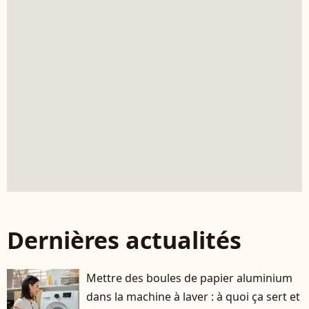
Dernières actualités
Mettre des boules de papier aluminium
dans la machine à laver : à quoi ça sert et