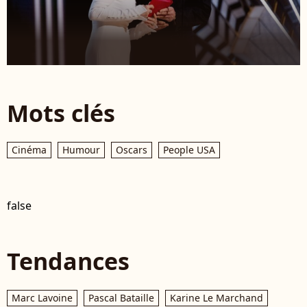
Mots clés
Cinéma
Humour
Oscars
People USA
false
Tendances
Marc Lavoine
Pascal Bataille
Karine Le Marchand