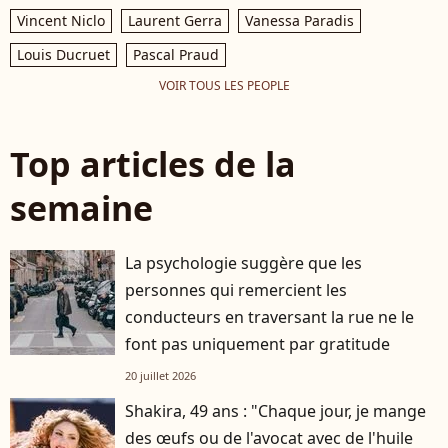
Vincent Niclo
Laurent Gerra
Vanessa Paradis
Louis Ducruet
Pascal Praud
VOIR TOUS LES PEOPLE
Top articles de la
semaine
La psychologie suggère que les
personnes qui remercient les
conducteurs en traversant la rue ne le
font pas uniquement par gratitude
20 juillet 2026
Shakira, 49 ans : "Chaque jour, je mange
des œufs ou de l'avocat avec de l'huile