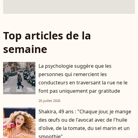
Top articles de la
semaine
La psychologie suggère que les
personnes qui remercient les
conducteurs en traversant la rue ne le
font pas uniquement par gratitude
20 juillet 2026
Shakira, 49 ans : "Chaque jour, je mange
des œufs ou de l'avocat avec de l'huile
d'olive, de la tomate, du sel marin et un
smoothie"