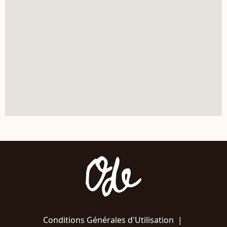
Conditions Générales d'Utilisation
|