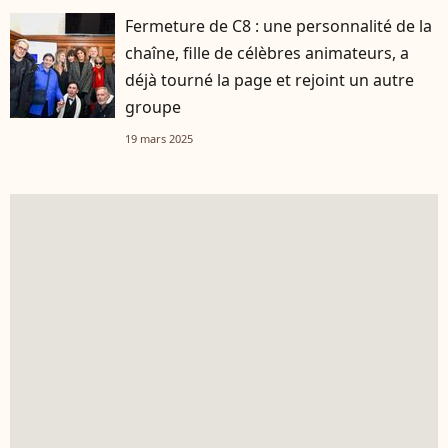
Fermeture de C8 : une personnalité de la
chaîne, fille de célèbres animateurs, a
déjà tourné la page et rejoint un autre
groupe
19 mars 2025