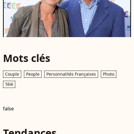
Mots clés
Couple
People
Personnalités Françaises
Photo
Télé
false
Tendances