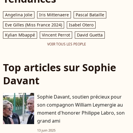
Angelina Jolie
Iris Mittenaere
Pascal Bataille
Eve Gilles (Miss France 2024)
Isabel Otero
Kylian Mbappé
Vincent Perrot
David Guetta
VOIR TOUS LES PEOPLE
Top articles sur Sophie
Davant
Sophie Davant, soutien précieux pour
son compagnon William Leymergie au
moment d'honorer Philippe Labro, son
grand ami
13 juin 2025