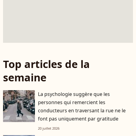
Top articles de la
semaine
La psychologie suggère que les
personnes qui remercient les
conducteurs en traversant la rue ne le
font pas uniquement par gratitude
20 juillet 2026