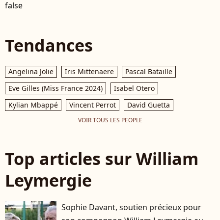
false
Tendances
Angelina Jolie
Iris Mittenaere
Pascal Bataille
Eve Gilles (Miss France 2024)
Isabel Otero
Kylian Mbappé
Vincent Perrot
David Guetta
VOIR TOUS LES PEOPLE
Top articles sur William
Leymergie
Sophie Davant, soutien précieux pour