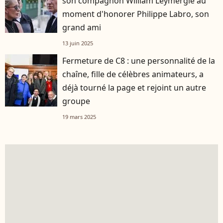
son compagnon William Leymergie au
moment d'honorer Philippe Labro, son
grand ami
13 juin 2025
Fermeture de C8 : une personnalité de la
chaîne, fille de célèbres animateurs, a
déjà tourné la page et rejoint un autre
groupe
19 mars 2025