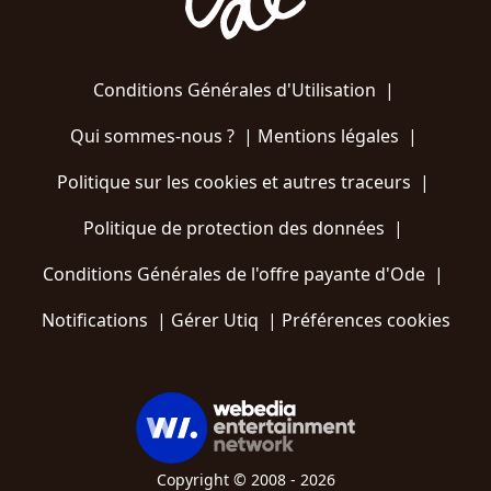
Conditions Générales d'Utilisation
|
Qui sommes-nous ?
|
Mentions légales
|
Politique sur les cookies et autres traceurs
|
Politique de protection des données
|
Conditions Générales de l'offre payante d'Ode
|
Notifications
|
Gérer Utiq
|
Préférences cookies
Copyright © 2008 - 2026