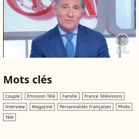
Mots clés
Couple
Émission Télé
Famille
France Télévisions
Interview
Magazine
Personnalités Françaises
Photo
Télé