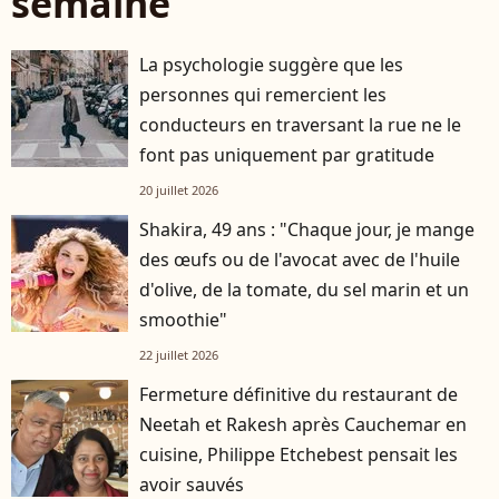
semaine
La psychologie suggère que les
personnes qui remercient les
conducteurs en traversant la rue ne le
font pas uniquement par gratitude
20 juillet 2026
Shakira, 49 ans : "Chaque jour, je mange
des œufs ou de l'avocat avec de l'huile
d'olive, de la tomate, du sel marin et un
smoothie"
22 juillet 2026
Fermeture définitive du restaurant de
Neetah et Rakesh après Cauchemar en
cuisine, Philippe Etchebest pensait les
avoir sauvés