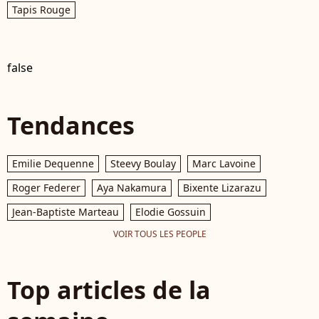
Tapis Rouge
false
Tendances
Emilie Dequenne
Steevy Boulay
Marc Lavoine
Roger Federer
Aya Nakamura
Bixente Lizarazu
Jean-Baptiste Marteau
Elodie Gossuin
VOIR TOUS LES PEOPLE
Top articles de la