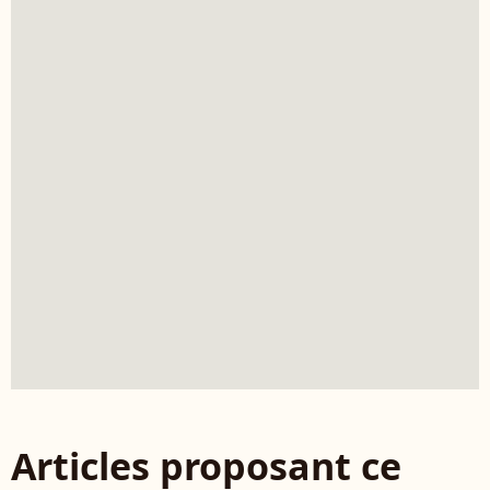
Articles proposant ce