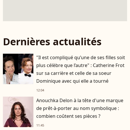
Dernières actualités
"Il est compliqué qu’une de ses filles soit
plus célèbre que l’autre" : Catherine Frot
sur sa carrière et celle de sa soeur
Dominique avec qui elle a tourné
12:04
Anouchka Delon à la tête d'une marque
de prêt-à-porter au nom symbolique :
combien coûtent ses pièces ?
11:45