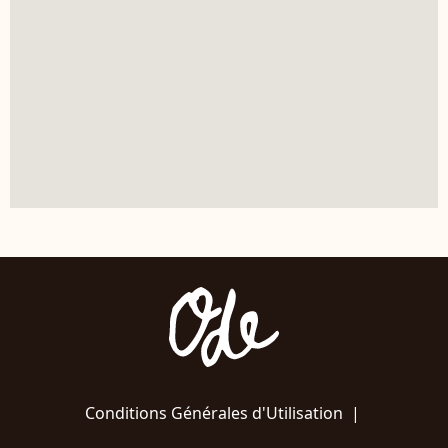
Conditions Générales d'Utilisation
|