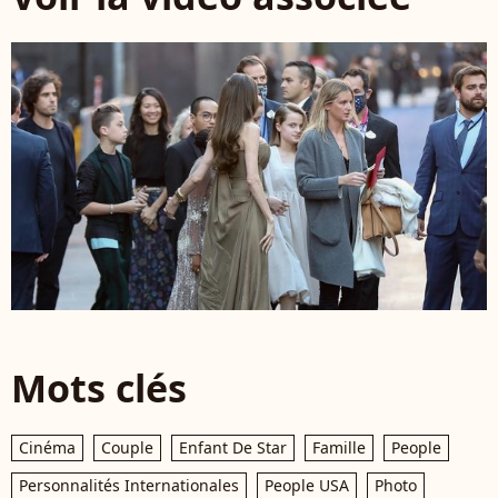
Mots clés
Cinéma
Couple
Enfant De Star
Famille
People
Personnalités Internationales
People USA
Photo