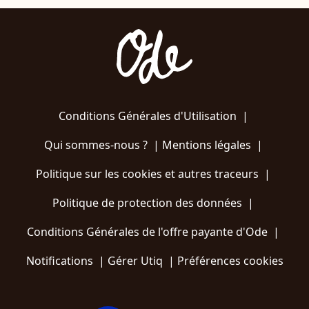
Conditions Générales d'Utilisation
|
Qui sommes-nous ?
|
Mentions légales
|
Politique sur les cookies et autres traceurs
|
Politique de protection des données
|
Conditions Générales de l'offre payante d'Ode
|
Notifications
|
Gérer Utiq
|
Préférences cookies