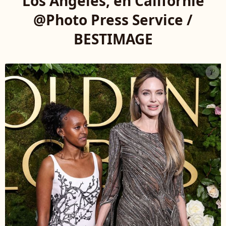
Los Angeles, en Californie
@Photo Press Service /
BESTIMAGE