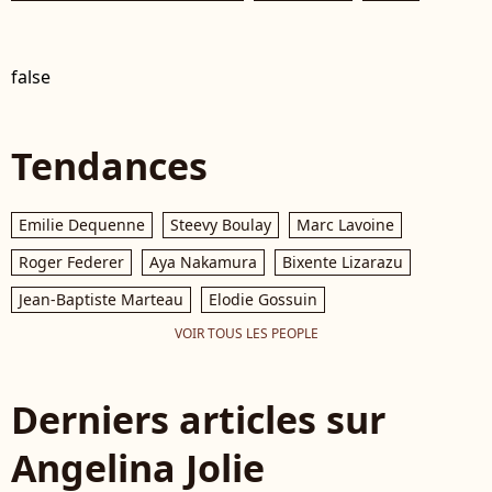
false
Tendances
Emilie Dequenne
Steevy Boulay
Marc Lavoine
Roger Federer
Aya Nakamura
Bixente Lizarazu
Jean-Baptiste Marteau
Elodie Gossuin
VOIR TOUS LES PEOPLE
Derniers articles sur
Angelina Jolie