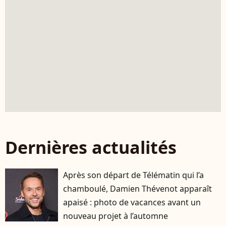
Dernières actualités
Après son départ de Télématin qui l’a
chamboulé, Damien Thévenot apparaît
apaisé : photo de vacances avant un
nouveau projet à l’automne