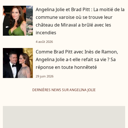
Angelina Jolie et Brad Pitt : La moitié de la
commune varoise où se trouve leur
château de Miraval a brûlé avec les
incendies
4 août 2026
Comme Brad Pitt avec Inès de Ramon,
Angelina Jolie a-t-elle refait sa vie ? Sa
réponse en toute honnêteté
29 juin 2026
DERNIÈRES NEWS SUR ANGELINA JOLIE