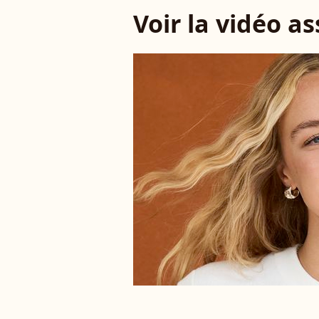
Voir la vidéo a