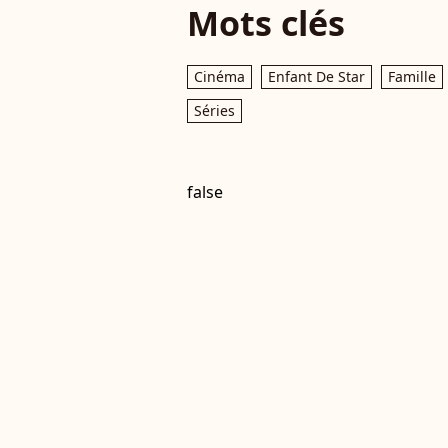
Mots clés
Cinéma
Enfant De Star
Famille
Séries
false