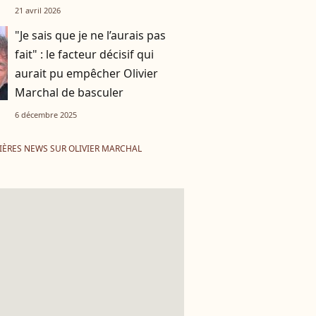
21 avril 2026
"Je sais que je ne l’aurais pas
fait" : le facteur décisif qui
aurait pu empêcher Olivier
Marchal de basculer
6 décembre 2025
IÈRES NEWS SUR OLIVIER MARCHAL