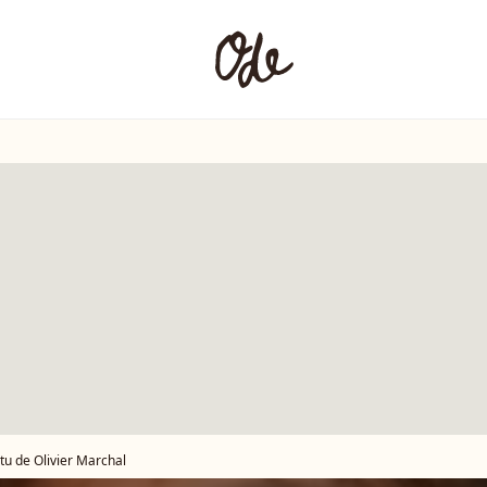
ctu de Olivier Marchal