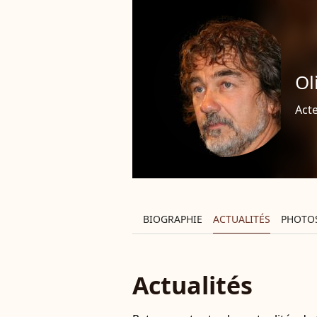
Ol
Acte
BIOGRAPHIE
ACTUALITÉS
PHOTO
Actualités