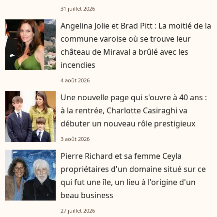
31 juillet 2026
Angelina Jolie et Brad Pitt : La moitié de la
commune varoise où se trouve leur
château de Miraval a brûlé avec les
incendies
4 août 2026
Une nouvelle page qui s'ouvre à 40 ans :
à la rentrée, Charlotte Casiraghi va
débuter un nouveau rôle prestigieux
3 août 2026
Pierre Richard et sa femme Ceyla
propriétaires d'un domaine situé sur ce
qui fut une île, un lieu à l'origine d'un
beau business
27 juillet 2026