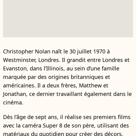
Christopher Nolan naît le 30 juillet 1970 à
Westminster, Londres. Il grandit entre Londres et
Evanston, dans l’Illinois, au sein d’une famille
marquée par des origines britanniques et
américaines. Il a deux frères, Matthew et
Jonathan, ce dernier travaillant également dans le
cinéma.
Dès l’âge de sept ans, il réalise ses premiers films
avec la caméra Super 8 de son père, utilisant des
matériaux du quotidien pour créer des décors.