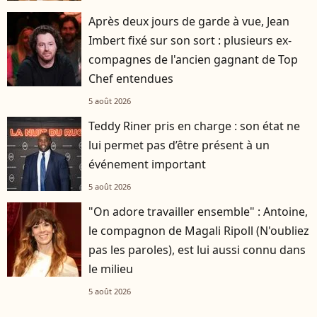
Après deux jours de garde à vue, Jean
Imbert fixé sur son sort : plusieurs ex-
compagnes de l'ancien gagnant de Top
Chef entendues
5 août 2026
Teddy Riner pris en charge : son état ne
lui permet pas d’être présent à un
événement important
5 août 2026
"On adore travailler ensemble" : Antoine,
le compagnon de Magali Ripoll (N'oubliez
pas les paroles), est lui aussi connu dans
le milieu
5 août 2026