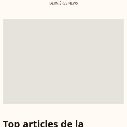
DERNIÈRES NEWS
Top articles de la