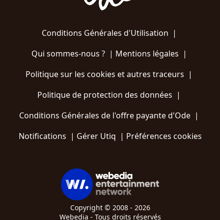
Conditions Générales d'Utilisation
|
Qui sommes-nous ?
|
Mentions légales
|
Politique sur les cookies et autres traceurs
|
Politique de protection des données
|
Conditions Générales de l'offre payante d'Ode
|
Notifications
|
Gérer Utiq
|
Préférences cookies
Copyright © 2008 - 2026
Webedia - Tous droits réservés