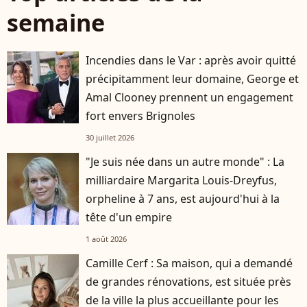
semaine
Incendies dans le Var : après avoir quitté
précipitamment leur domaine, George et
Amal Clooney prennent un engagement
fort envers Brignoles
30 juillet 2026
"Je suis née dans un autre monde" : La
milliardaire Margarita Louis-Dreyfus,
orpheline à 7 ans, est aujourd'hui à la
tête d'un empire
1 août 2026
Camille Cerf : Sa maison, qui a demandé
de grandes rénovations, est située près
de la ville la plus accueillante pour les