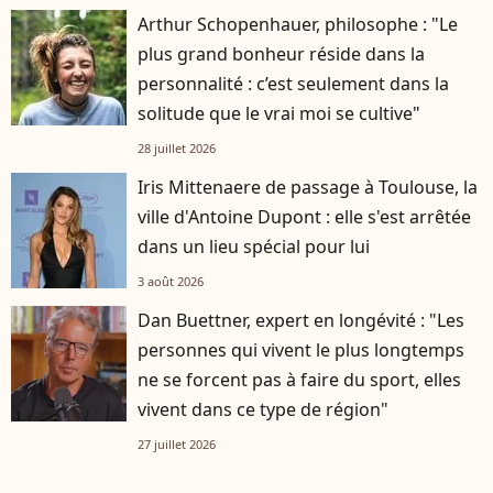
Arthur Schopenhauer, philosophe : "Le
plus grand bonheur réside dans la
personnalité : c’est seulement dans la
solitude que le vrai moi se cultive"
28 juillet 2026
Iris Mittenaere de passage à Toulouse, la
ville d'Antoine Dupont : elle s'est arrêtée
dans un lieu spécial pour lui
3 août 2026
Dan Buettner, expert en longévité : "Les
personnes qui vivent le plus longtemps
ne se forcent pas à faire du sport, elles
vivent dans ce type de région"
27 juillet 2026