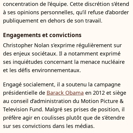
concentration de l’équipe. Cette discrétion s’étend
à ses opinions personnelles, qu’il refuse d’aborder
publiquement en dehors de son travail.
Engagements et convictions
Christopher Nolan s’exprime régulièrement sur
des enjeux sociétaux. Il a notamment exprimé
ses inquiétudes concernant la menace nucléaire
et les défis environnementaux.
Engagé socialement, il a soutenu la campagne
présidentielle de
Barack Obama
en 2012 et siège
au conseil d’administration du Motion Picture &
Television Fund. Malgré ses prises de position, il
préfère agir en coulisses plutôt que de s’étendre
sur ses convictions dans les médias.