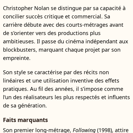
Christopher Nolan se distingue par sa capacité à
concilier succès critique et commercial. Sa
carrière débute avec des courts-métrages avant
de s’orienter vers des productions plus
ambitieuses. Il passe du cinéma indépendant aux
blockbusters, marquant chaque projet par son
empreinte.
Son style se caractérise par des récits non
linéaires et une utilisation inventive des effets
pratiques. Au fil des années, il s’impose comme
l’un des réalisateurs les plus respectés et influents
de sa génération.
Faits marquants
Son premier long-métrage,
Following
(1998), attire