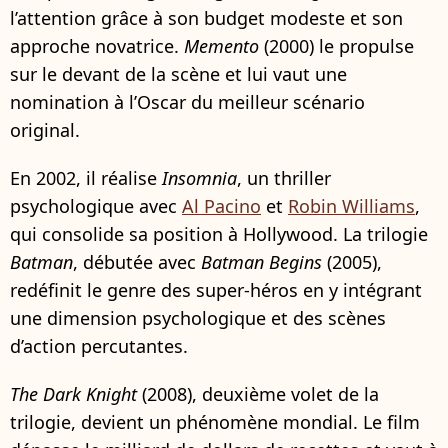
l’attention grâce à son budget modeste et son
approche novatrice.
Memento
(2000) le propulse
sur le devant de la scène et lui vaut une
nomination à l’Oscar du meilleur scénario
original.
En 2002, il réalise
Insomnia
, un thriller
psychologique avec
Al Pacino
et
Robin Williams
,
qui consolide sa position à Hollywood. La trilogie
Batman
, débutée avec
Batman Begins
(2005),
redéfinit le genre des super-héros en y intégrant
une dimension psychologique et des scènes
d’action percutantes.
The Dark Knight
(2008), deuxième volet de la
trilogie, devient un phénomène mondial. Le film