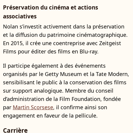
Préservation du cinéma et actions
associatives
Nolan s’investit activement dans la préservation
et la diffusion du patrimoine cinématographique.
En 2015, il crée une coentreprise avec Zeitgeist
Films pour éditer des films en Blu-ray.
Il participe également à des événements
organisés par le Getty Museum et la Tate Modern,
sensibilisant le public à la conservation des films
sur support analogique. Membre du conseil
d’administration de la Film Foundation, fondée
par
Martin Scorsese
, il confirme ainsi son
engagement en faveur de la pellicule.
Carrière