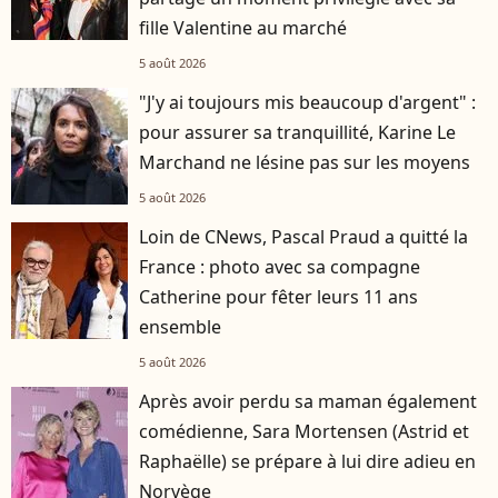
fille Valentine au marché
5 août 2026
"J'y ai toujours mis beaucoup d'argent" :
pour assurer sa tranquillité, Karine Le
Marchand ne lésine pas sur les moyens
5 août 2026
Loin de CNews, Pascal Praud a quitté la
France : photo avec sa compagne
Catherine pour fêter leurs 11 ans
ensemble
5 août 2026
Après avoir perdu sa maman également
comédienne, Sara Mortensen (Astrid et
Raphaëlle) se prépare à lui dire adieu en
Norvège