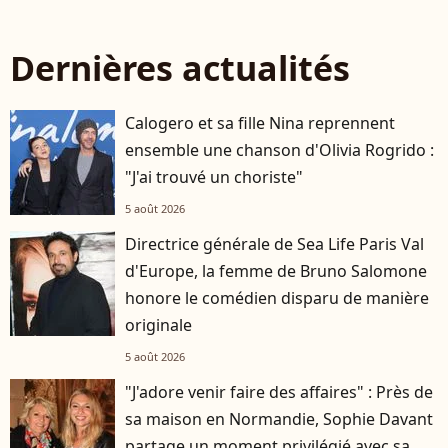
Dernières actualités
Calogero et sa fille Nina reprennent
ensemble une chanson d'Olivia Rogrido :
"J'ai trouvé un choriste"
5 août 2026
Directrice générale de Sea Life Paris Val
d'Europe, la femme de Bruno Salomone
honore le comédien disparu de manière
originale
5 août 2026
"J'adore venir faire des affaires" : Près de
sa maison en Normandie, Sophie Davant
partage un moment privilégié avec sa