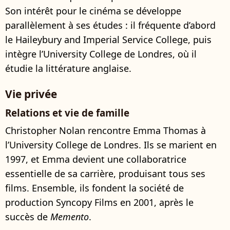
Son intérêt pour le cinéma se développe
parallèlement à ses études : il fréquente d’abord
le Haileybury and Imperial Service College, puis
intègre l’University College de Londres, où il
étudie la littérature anglaise.
Vie privée
Relations et vie de famille
Christopher Nolan rencontre Emma Thomas à
l’University College de Londres. Ils se marient en
1997, et Emma devient une collaboratrice
essentielle de sa carrière, produisant tous ses
films. Ensemble, ils fondent la société de
production Syncopy Films en 2001, après le
succès de
Memento
.