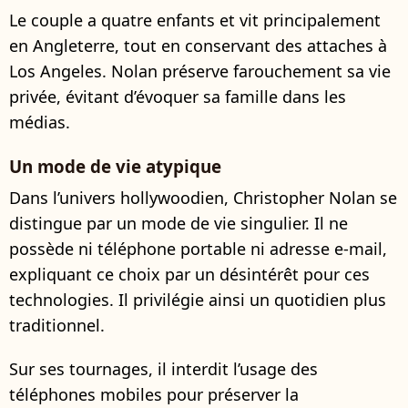
Le couple a quatre enfants et vit principalement
en Angleterre, tout en conservant des attaches à
Los Angeles. Nolan préserve farouchement sa vie
privée, évitant d’évoquer sa famille dans les
médias.
Un mode de vie atypique
Dans l’univers hollywoodien, Christopher Nolan se
distingue par un mode de vie singulier. Il ne
possède ni téléphone portable ni adresse e-mail,
expliquant ce choix par un désintérêt pour ces
technologies. Il privilégie ainsi un quotidien plus
traditionnel.
Sur ses tournages, il interdit l’usage des
téléphones mobiles pour préserver la