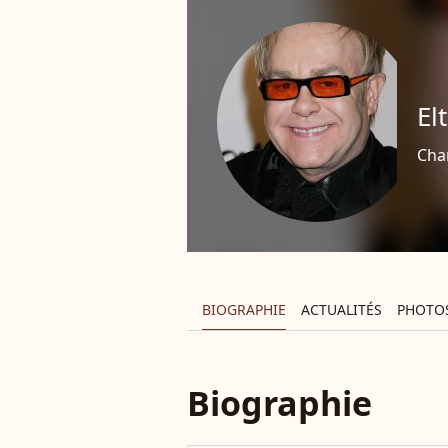
El
Cha
BIOGRAPHIE
ACTUALITÉS
PHOTO
Biographie