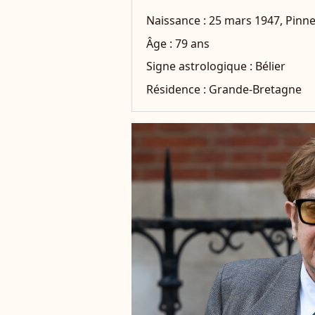
Naissance :
25 mars 1947, Pinne
Âge :
79 ans
Signe astrologique :
Bélier
Résidence :
Grande-Bretagne