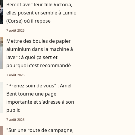
Bercot avec leur fille Victoria,
elles posent ensemble à Lumio
(Corse) où il repose
7 août 2026
Mettre des boules de papier
aluminium dans la machine à
laver : à quoi ça sert et
pourquoi c’est recommandé
7 août 2026
"Prenez soin de vous" : Amel
Bent tourne une page
importante et s'adresse à son
public
7 août 2026
"Sur une route de campagne,