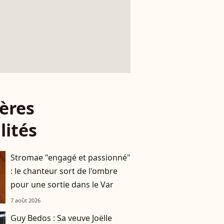
ères
lités
Stromae "engagé et passionné"
: le chanteur sort de l'ombre
pour une sortie dans le Var
7 août 2026
Guy Bedos : Sa veuve Joëlle