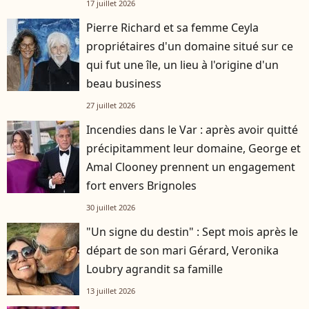
17 juillet 2026
Pierre Richard et sa femme Ceyla
propriétaires d'un domaine situé sur ce
qui fut une île, un lieu à l'origine d'un
beau business
27 juillet 2026
Incendies dans le Var : après avoir quitté
précipitamment leur domaine, George et
Amal Clooney prennent un engagement
fort envers Brignoles
30 juillet 2026
"Un signe du destin" : Sept mois après le
départ de son mari Gérard, Veronika
Loubry agrandit sa famille
13 juillet 2026