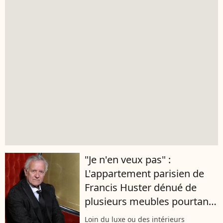
"Je n'en veux pas" :
L'appartement parisien de
Francis Huster dénué de
plusieurs meubles pourtant
indispensables
Loin du luxe ou des intérieurs