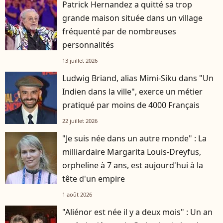
Patrick Hernandez a quitté sa trop
grande maison située dans un village
fréquenté par de nombreuses
personnalités
13 juillet 2026
Ludwig Briand, alias Mimi-Siku dans "Un
Indien dans la ville", exerce un métier
pratiqué par moins de 4000 Français
22 juillet 2026
"Je suis née dans un autre monde" : La
milliardaire Margarita Louis-Dreyfus,
orpheline à 7 ans, est aujourd'hui à la
tête d'un empire
1 août 2026
"Aliénor est née il y a deux mois" : Un an