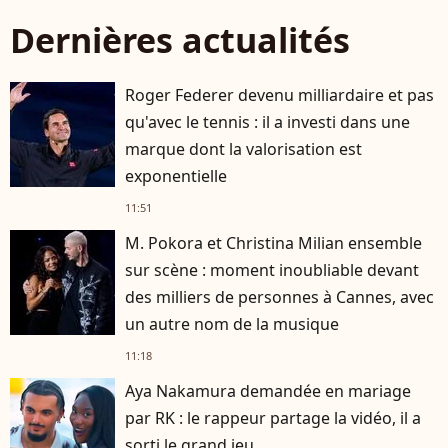
Dernières actualités
Roger Federer devenu milliardaire et pas
qu'avec le tennis : il a investi dans une
marque dont la valorisation est
exponentielle
11:51
M. Pokora et Christina Milian ensemble
sur scène : moment inoubliable devant
des milliers de personnes à Cannes, avec
un autre nom de la musique
11:18
Aya Nakamura demandée en mariage
par RK : le rappeur partage la vidéo, il a
sorti le grand jeu