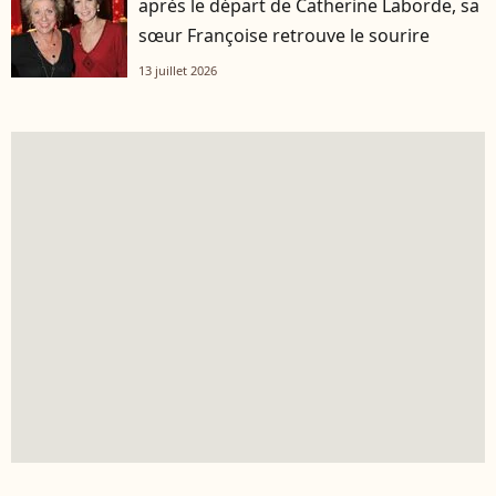
après le départ de Catherine Laborde, sa
sœur Françoise retrouve le sourire
13 juillet 2026