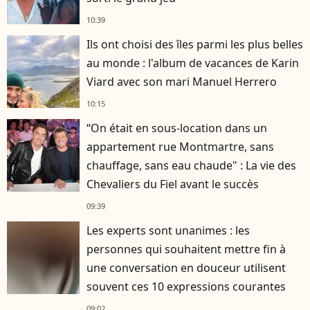
10:39
Ils ont choisi des îles parmi les plus belles
au monde : l'album de vacances de Karin
Viard avec son mari Manuel Herrero
10:15
“On était en sous-location dans un
appartement rue Montmartre, sans
chauffage, sans eau chaude" : La vie des
Chevaliers du Fiel avant le succès
09:39
Les experts sont unanimes : les
personnes qui souhaitent mettre fin à
une conversation en douceur utilisent
souvent ces 10 expressions courantes
09:02