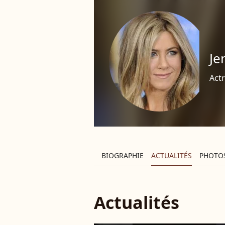
Je
Actr
BIOGRAPHIE
ACTUALITÉS
PHOTO
Actualités