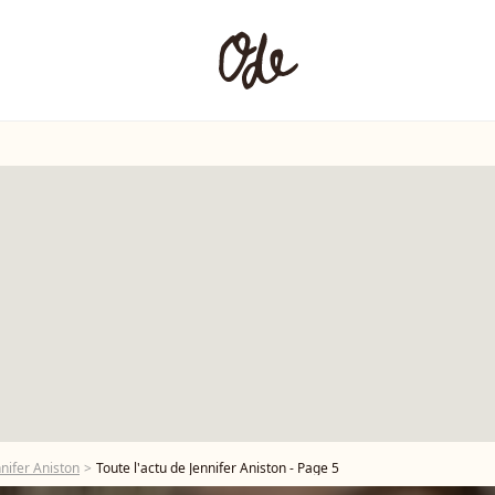
nifer Aniston
Toute l'actu de Jennifer Aniston - Page 5