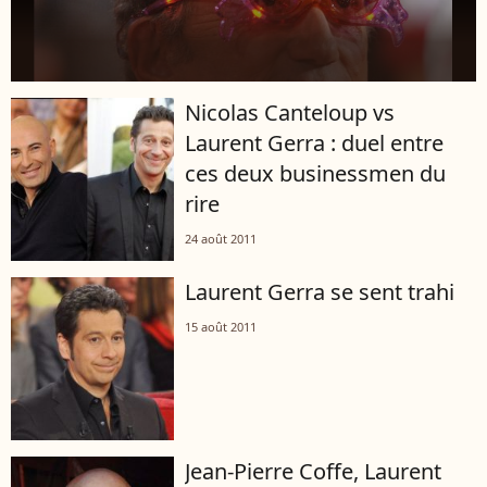
Nicolas Canteloup vs
Laurent Gerra : duel entre
ces deux businessmen du
rire
24 août 2011
Laurent Gerra se sent trahi
15 août 2011
Jean-Pierre Coffe, Laurent