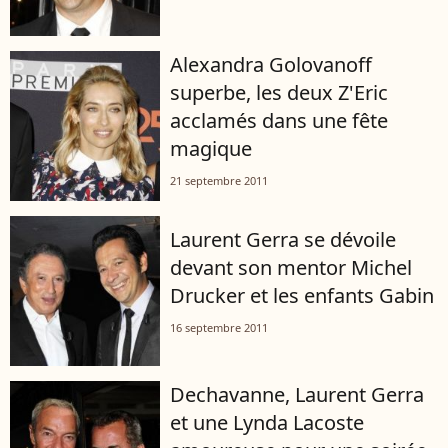
Alexandra Golovanoff
superbe, les deux Z'Eric
acclamés dans une fête
magique
21 septembre 2011
Laurent Gerra se dévoile
devant son mentor Michel
Drucker et les enfants Gabin
16 septembre 2011
Dechavanne, Laurent Gerra
et une Lynda Lacoste