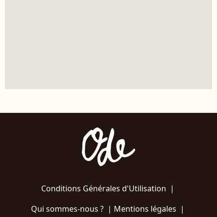
Conditions Générales d'Utilisation
|
Qui sommes-nous ?
|
Mentions légales
|