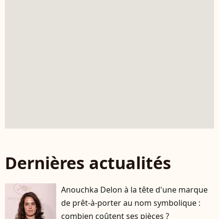
Dernières actualités
Anouchka Delon à la tête d'une marque
de prêt-à-porter au nom symbolique :
combien coûtent ses pièces ?