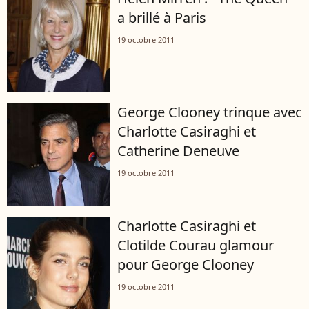
a brillé à Paris
19 octobre 2011
George Clooney trinque avec
Charlotte Casiraghi et
Catherine Deneuve
19 octobre 2011
Charlotte Casiraghi et
Clotilde Courau glamour
pour George Clooney
19 octobre 2011