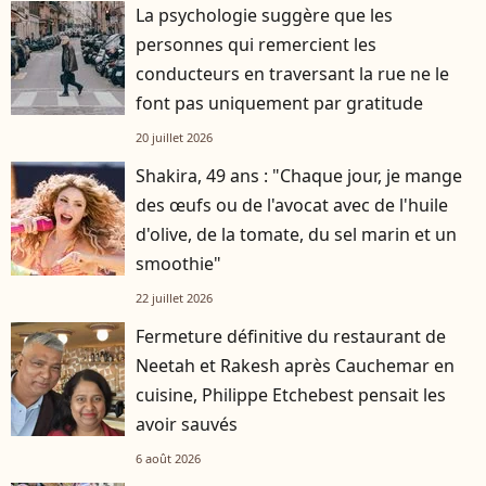
La psychologie suggère que les
personnes qui remercient les
conducteurs en traversant la rue ne le
font pas uniquement par gratitude
20 juillet 2026
Shakira, 49 ans : "Chaque jour, je mange
des œufs ou de l'avocat avec de l'huile
d'olive, de la tomate, du sel marin et un
smoothie"
22 juillet 2026
Fermeture définitive du restaurant de
Neetah et Rakesh après Cauchemar en
cuisine, Philippe Etchebest pensait les
avoir sauvés
6 août 2026