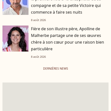
compagne et de sa petite Victoire qui
commence à faire ses nuits
8 août 2026
Fière de son illustre père, Apolline de
Malherbe partage une de ses œuvres
chère à son cœur pour une raison bien
particulière
8 août 2026
DERNIÈRES NEWS