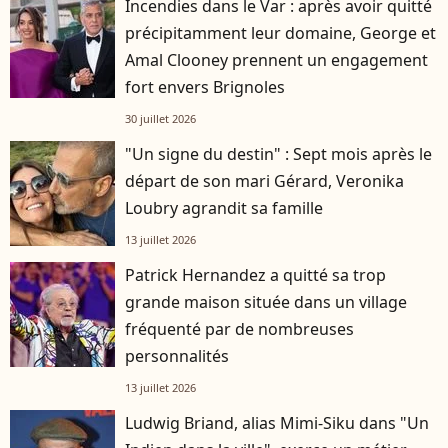
Incendies dans le Var : après avoir quitté
précipitamment leur domaine, George et
Amal Clooney prennent un engagement
fort envers Brignoles
30 juillet 2026
"Un signe du destin" : Sept mois après le
départ de son mari Gérard, Veronika
Loubry agrandit sa famille
13 juillet 2026
Patrick Hernandez a quitté sa trop
grande maison située dans un village
fréquenté par de nombreuses
personnalités
13 juillet 2026
Ludwig Briand, alias Mimi-Siku dans "Un