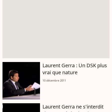
Laurent Gerra : Un DSK plus
vrai que nature
10 décembre 2011
Laurent Gerra ne s'interdit