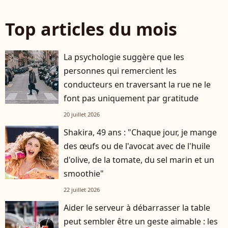
Top articles du mois
La psychologie suggère que les
personnes qui remercient les
conducteurs en traversant la rue ne le
font pas uniquement par gratitude
20 juillet 2026
Shakira, 49 ans : "Chaque jour, je mange
des œufs ou de l'avocat avec de l'huile
d'olive, de la tomate, du sel marin et un
smoothie"
22 juillet 2026
Aider le serveur à débarrasser la table
peut sembler être un geste aimable : les