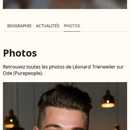
BIOGRAPHIE
ACTUALITÉS
PHOTOS
Photos
Retrouvez toutes les photos de Léonard Trierweiler sur
Ode (Purepeople).