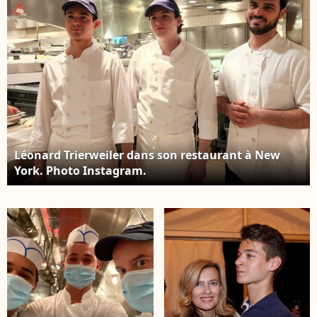
Léonard Trierweiler dans son restaurant à New
York. Photo Instagram.