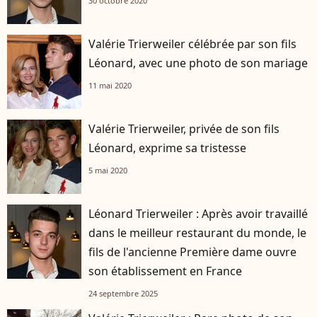
30 octobre 2020
Valérie Trierweiler célébrée par son fils
Léonard, avec une photo de son mariage
11 mai 2020
Valérie Trierweiler, privée de son fils
Léonard, exprime sa tristesse
5 mai 2020
Léonard Trierweiler : Après avoir travaillé
dans le meilleur restaurant du monde, le
fils de l'ancienne Première dame ouvre
son établissement en France
24 septembre 2025