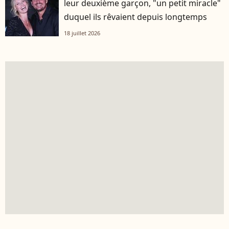
leur deuxième garçon, "un petit miracle"
duquel ils rêvaient depuis longtemps
18 juillet 2026