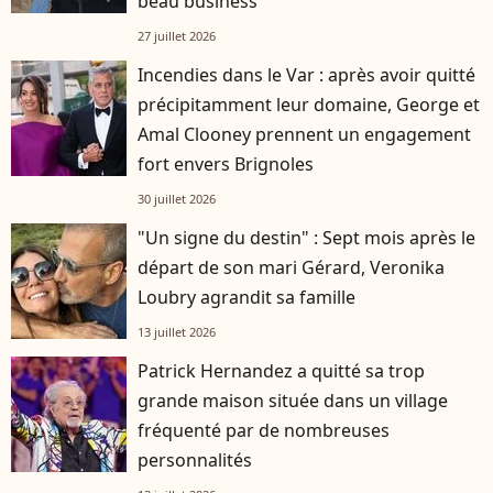
beau business
27 juillet 2026
Incendies dans le Var : après avoir quitté
précipitamment leur domaine, George et
Amal Clooney prennent un engagement
fort envers Brignoles
30 juillet 2026
"Un signe du destin" : Sept mois après le
départ de son mari Gérard, Veronika
Loubry agrandit sa famille
13 juillet 2026
Patrick Hernandez a quitté sa trop
grande maison située dans un village
fréquenté par de nombreuses
personnalités