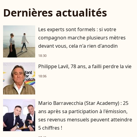
Dernières actualités
Les experts sont formels : si votre
compagnon marche plusieurs mètres
devant vous, cela n'a rien d'anodin
18:30
Philippe Lavil, 78 ans, a failli perdre la vie
18:06
Mario Barravecchia (Star Academy) : 25
ans après sa participation à l'émission,
ses revenus mensuels peuvent atteindre
5 chiffres !