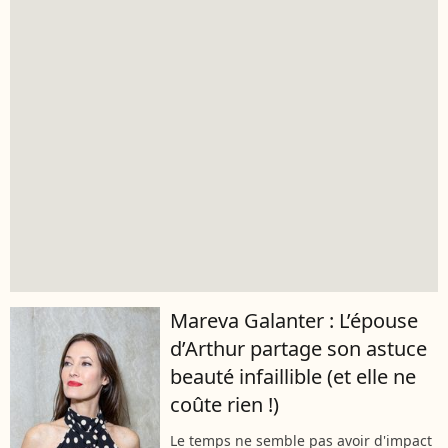
Mareva Galanter : L’épouse
d’Arthur partage son astuce
beauté infaillible (et elle ne
coûte rien !)
Le temps ne semble pas avoir d'impact