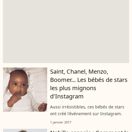
Saint, Chanel, Menzo,
Boomer... Les bébés de stars
les plus mignons
d'Instagram
Aussi irrésistibles, ces bébés de stars
ont créé l'événement sur Instagram.
1 janvier 2017