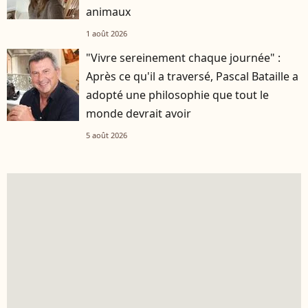
animaux
1 août 2026
"Vivre sereinement chaque journée" :
Après ce qu'il a traversé, Pascal Bataille a
adopté une philosophie que tout le
monde devrait avoir
5 août 2026