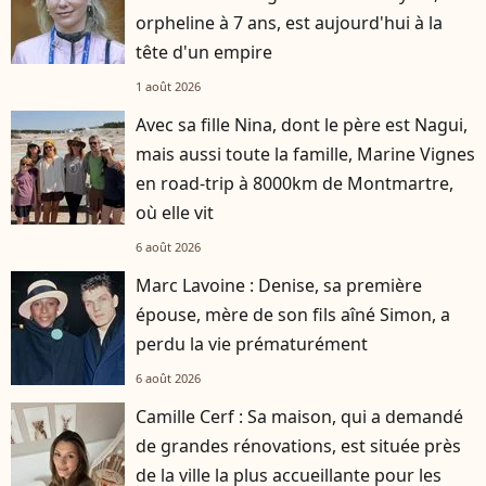
orpheline à 7 ans, est aujourd'hui à la
tête d'un empire
1 août 2026
Avec sa fille Nina, dont le père est Nagui,
mais aussi toute la famille, Marine Vignes
en road-trip à 8000km de Montmartre,
où elle vit
6 août 2026
Marc Lavoine : Denise, sa première
épouse, mère de son fils aîné Simon, a
perdu la vie prématurément
6 août 2026
Camille Cerf : Sa maison, qui a demandé
de grandes rénovations, est située près
de la ville la plus accueillante pour les