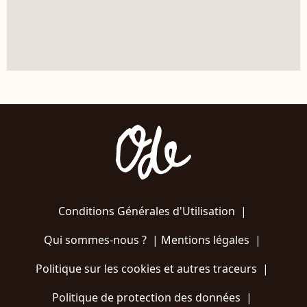
Conditions Générales d'Utilisation
|
Qui sommes-nous ?
|
Mentions légales
|
Politique sur les cookies et autres traceurs
|
Politique de protection des données
|