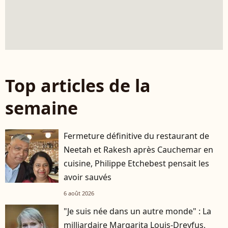
Top articles de la
semaine
Fermeture définitive du restaurant de
Neetah et Rakesh après Cauchemar en
cuisine, Philippe Etchebest pensait les
avoir sauvés
6 août 2026
"Je suis née dans un autre monde" : La
milliardaire Margarita Louis-Dreyfus,