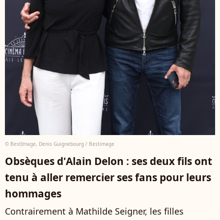
© BestImage, Denis Guignebourg / Bestimage
Obsèques d'Alain Delon : ses deux fils ont
tenu à aller remercier ses fans pour leurs
hommages
Contrairement à Mathilde Seigner, les filles