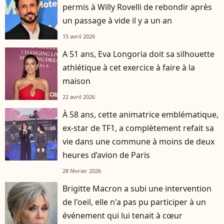
permis à Willy Rovelli de rebondir après
un passage à vide il y a un an
15 avril 2026
A 51 ans, Eva Longoria doit sa silhouette
athlétique à cet exercice à faire à la
maison
22 avril 2026
À 58 ans, cette animatrice emblématique,
ex-star de TF1, a complètement refait sa
vie dans une commune à moins de deux
heures d’avion de Paris
28 février 2026
Brigitte Macron a subi une intervention
de l'oeil, elle n'a pas pu participer à un
événement qui lui tenait à cœur