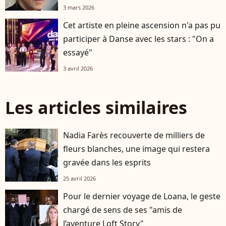
3 mars 2026
Cet artiste en pleine ascension n'a pas pu
participer à Danse avec les stars : "On a
essayé"
3 avril 2026
Les articles similaires
Nadia Farès recouverte de milliers de
fleurs blanches, une image qui restera
gravée dans les esprits
25 avril 2026
Pour le dernier voyage de Loana, le geste
chargé de sens de ses "amis de
l’aventure Loft Story"