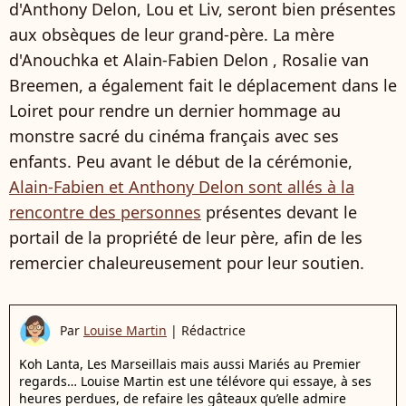
d'Anthony Delon, Lou et Liv, seront bien présentes
aux obsèques de leur grand-père. La mère
d'Anouchka et Alain-Fabien Delon , Rosalie van
Breemen, a également fait le déplacement dans le
Loiret pour rendre un dernier hommage au
monstre sacré du cinéma français avec ses
enfants. Peu avant le début de la cérémonie,
Alain-Fabien et Anthony Delon sont allés à la
rencontre des personnes
présentes devant le
portail de la propriété de leur père, afin de les
remercier chaleureusement pour leur soutien.
Par
Louise Martin
|
Rédactrice
Koh Lanta, Les Marseillais mais aussi Mariés au Premier
regards… Louise Martin est une télévore qui essaye, à ses
heures perdues, de refaire les gâteaux qu’elle admire