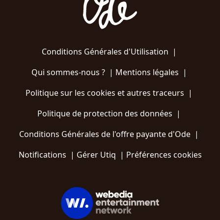
Conditions Générales d'Utilisation
|
Qui sommes-nous ?
|
Mentions légales
|
Politique sur les cookies et autres traceurs
|
Politique de protection des données
|
Conditions Générales de l'offre payante d'Ode
|
Notifications
|
Gérer Utiq
|
Préférences cookies