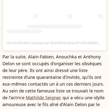
Une publication partage par MathildeSeigneroff (@mathildeseigneroff)
Par la suite, Alain-Fabien, Anouchka et Anthony
Delon se sont occupés d'organiser les obsèques
de leur père. Ils ont ainsi dressé une liste
restreinte d'une quarantaine d'invités, qu'ils ont
eux-mêmes contactés un à un ces derniers jours.
Au sein de cette fameuse liste se trouvait le nom
de l'actrice
Mathilde Seigner
, qui a vécu une idylle
amoureuse avec le fils aîné d'Alain Delon par le