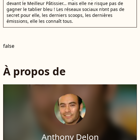
devant le Meilleur Pâtissier… mais elle ne risque pas de
gagner le tablier bleu ! Les réseaux sociaux n’ont pas de
secret pour elle, les derniers scoops, les dernières
émissions, elle les connaît tous.
false
À propos de
Anthony Delon