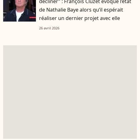
décliner” : François Cluzet évoque l’état
de Nathalie Baye alors qu’il espérait
réaliser un dernier projet avec elle
26 avril 2026