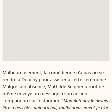
Malheureusement, la comédienne n'a pas pu se
rendre à Douchy pour assister à cette cérémonie.
Malgré son absence, Mathilde Seigner a tout de
même envoyé un message à son ancien
compagnon sur Instagram. "
Mon Anthony Je devais
être à tes côtés aujourd'hui, malheureusement je n'ai