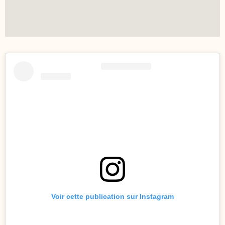
Voir cette publication sur Instagram