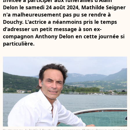
Invitée à participer aux funérailles d'Alain
Delon le samedi 24 août 2024, Mathilde Seigner
n'a malheureusement pas pu se rendre à
Douchy. L'actrice a néanmoins pris le temps
d'adresser un petit message à son ex-
compagnon Anthony Delon en cette journée si
particulière.