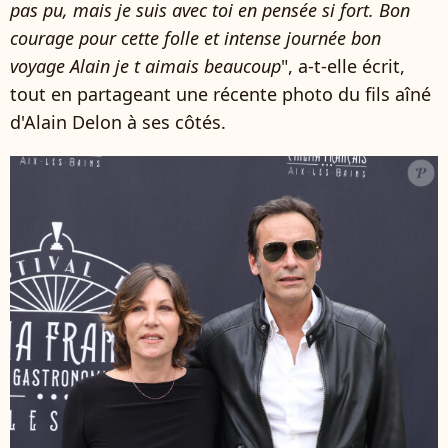
pas pu, mais je suis avec toi en pensée si fort. Bon
courage pour cette folle et intense journée bon
voyage Alain je t aimais beaucoup
", a-t-elle écrit,
tout en partageant une récente photo du fils aîné
d'Alain Delon à ses côtés.