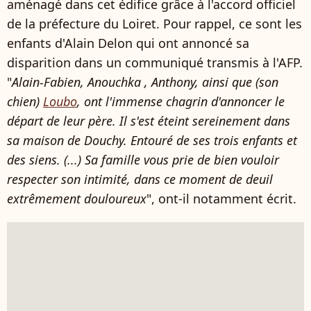
aménagé dans cet édifice grâce à l'accord officiel
de la préfecture du Loiret. Pour rappel, ce sont les
enfants d'Alain Delon qui ont annoncé sa
disparition dans un communiqué transmis à l'AFP.
"
Alain-Fabien, Anouchka , Anthony, ainsi que (son
chien)
Loubo
, ont l'immense chagrin d'annoncer le
départ de leur père. Il s'est éteint sereinement dans
sa maison de Douchy. Entouré de ses trois enfants et
des siens. (...) Sa famille vous prie de bien vouloir
respecter son intimité, dans ce moment de deuil
extrêmement douloureux
", ont-il notamment écrit.