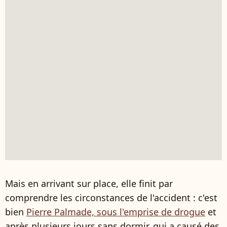
Mais en arrivant sur place, elle finit par
comprendre les circonstances de l'accident : c'est
bien
Pierre Palmade, sous l'emprise de drogue
et
après plusieurs jours sans dormir, qui a causé des