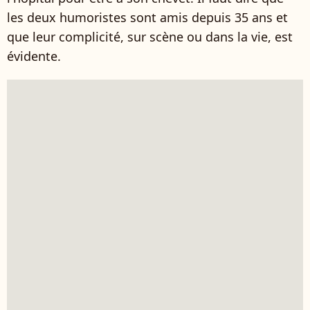
les deux humoristes sont amis depuis 35 ans et
que leur complicité, sur scène ou dans la vie, est
évidente.