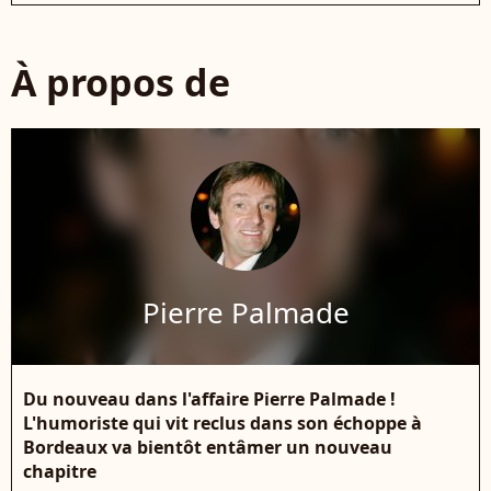
À propos de
Pierre Palmade
Du nouveau dans l'affaire Pierre Palmade !
L'humoriste qui vit reclus dans son échoppe à
Bordeaux va bientôt entâmer un nouveau
chapitre