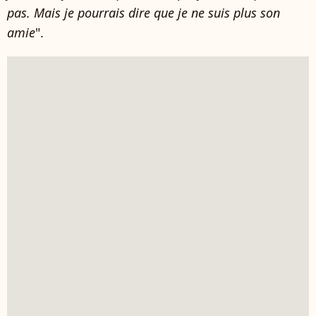
pas. Mais je pourrais dire que je ne suis plus son
amie
".