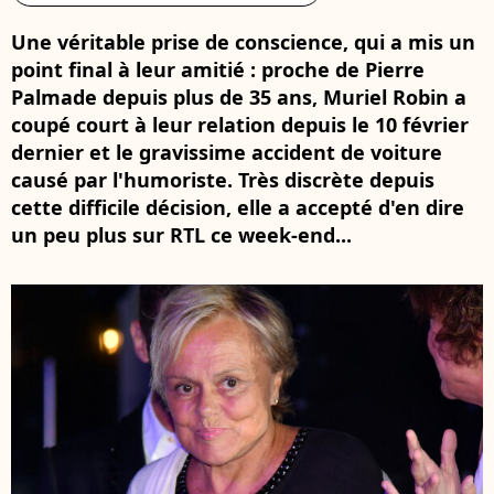
Une véritable prise de conscience, qui a mis un
point final à leur amitié : proche de Pierre
Palmade depuis plus de 35 ans, Muriel Robin a
coupé court à leur relation depuis le 10 février
dernier et le gravissime accident de voiture
causé par l'humoriste. Très discrète depuis
cette difficile décision, elle a accepté d'en dire
un peu plus sur RTL ce week-end...