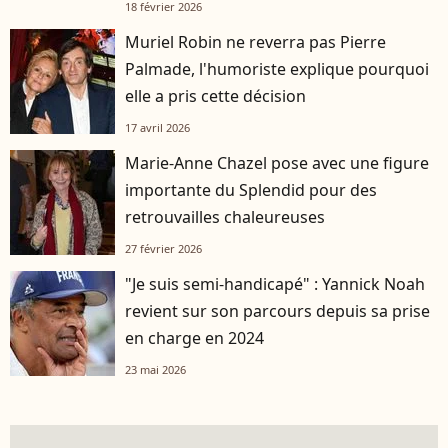
18 février 2026
Muriel Robin ne reverra pas Pierre
Palmade, l'humoriste explique pourquoi
elle a pris cette décision
17 avril 2026
Marie-Anne Chazel pose avec une figure
importante du Splendid pour des
retrouvailles chaleureuses
27 février 2026
"Je suis semi-handicapé" : Yannick Noah
revient sur son parcours depuis sa prise
en charge en 2024
23 mai 2026