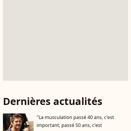
Dernières actualités
"La musculation passé 40 ans, c'est
important, passé 50 ans, c'est