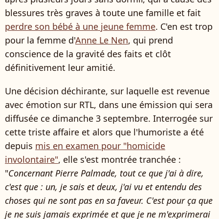
blessures très graves à toute une famille et fait
perdre son bébé à une jeune femme
. C'en est trop
pour la femme d'
Anne Le Nen
, qui prend
conscience de la gravité des faits et clôt
définitivement leur amitié.
Une décision déchirante, sur laquelle est revenue
avec émotion sur RTL, dans une émission qui sera
diffusée ce dimanche 3 septembre. Interrogée sur
cette triste affaire et alors que l'humoriste a été
depuis
mis en examen pour "homicide
involontaire"
, elle s'est montrée tranchée :
"
Concernant Pierre Palmade, tout ce que j'ai à dire,
c'est que : un, je sais et deux, j'ai vu et entendu des
choses qui ne sont pas en sa faveur. C'est pour ça que
je ne suis jamais exprimée et que je ne m'exprimerai