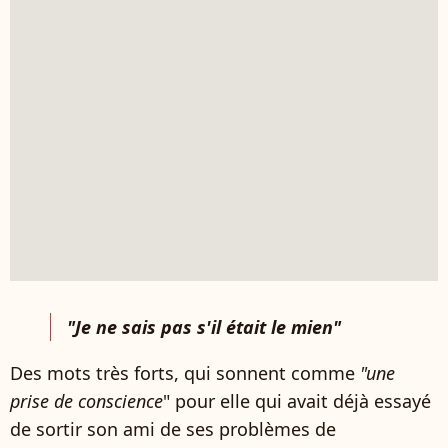
"Je ne sais pas s'il était le mien"
Des mots très forts, qui sonnent comme
"une
prise de conscience
" pour elle qui avait déjà essayé
de sortir son ami de ses problèmes de