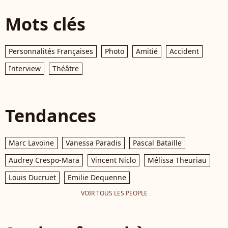
Mots clés
Personnalités Françaises
Photo
Amitié
Accident
Interview
Théâtre
Tendances
Marc Lavoine
Vanessa Paradis
Pascal Bataille
Audrey Crespo-Mara
Vincent Niclo
Mélissa Theuriau
Louis Ducruet
Emilie Dequenne
VOIR TOUS LES PEOPLE