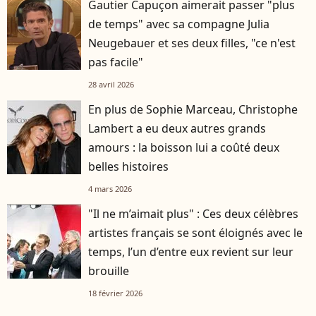
Gautier Capuçon aimerait passer "plus
de temps" avec sa compagne Julia
Neugebauer et ses deux filles, "ce n'est
pas facile"
28 avril 2026
En plus de Sophie Marceau, Christophe
Lambert a eu deux autres grands
amours : la boisson lui a coûté deux
belles histoires
4 mars 2026
"Il ne m’aimait plus" : Ces deux célèbres
artistes français se sont éloignés avec le
temps, l’un d’entre eux revient sur leur
brouille
18 février 2026