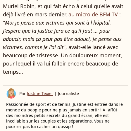
Muriel Robin, et qui fait écho à celui qu'elle avait
déjà livré en mars dernier,
au micro de BFM TV
:
"
Moi je pense aux victimes qui sont à l'hôpital.
J'espère que la justice fera ce qu'il faut ... pour
adoucir, mais ça peut pas être adouci, je pense aux
victimes, comme je l'ai dit
", avait-elle lancé avec
beaucoup de tristesse.
Un douloureux moment,
pour lequel il va lui falloir encore beaucoup de
temps...
Par
Justine Texier
|
Journaliste
Passionnée de sport et de tennis, Justine est entrée dans le
monde du people pour ne plus jamais en sortir ! A l’affût
des moindres petits secrets du grand écran, elle est
incollable sur les couples et les séparations. Vous ne
pourrez pas lui cacher un gossip !