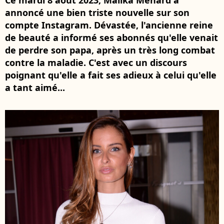
Ce mardi 8 août 2023, Malika Ménard a
annoncé une bien triste nouvelle sur son
compte Instagram. Dévastée, l'ancienne reine
de beauté a informé ses abonnés qu'elle venait
de perdre son papa, après un très long combat
contre la maladie. C'est avec un discours
poignant qu'elle a fait ses adieux à celui qu'elle
a tant aimé...