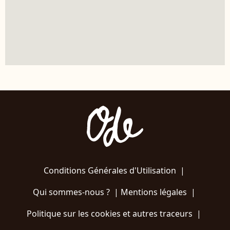
Conditions Générales d'Utilisation
|
Qui sommes-nous ?
|
Mentions légales
|
Politique sur les cookies et autres traceurs
|