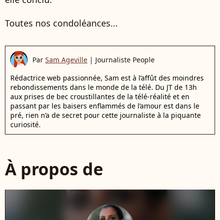
Toutes nos condoléances...
Par
Sam Ageville
|
Journaliste People
Rédactrice web passionnée, Sam est à l’affût des moindres
rebondissements dans le monde de la télé. Du JT de 13h
aux prises de bec croustillantes de la télé-réalité et en
passant par les baisers enflammés de l’amour est dans le
pré, rien n’a de secret pour cette journaliste à la piquante
curiosité.
À propos de