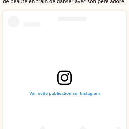
de beauté en train de danser avec son père adoré.
Voir cette publication sur Instagram