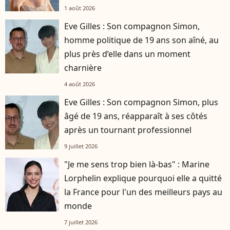
1 août 2026
Eve Gilles : Son compagnon Simon,
homme politique de 19 ans son aîné, au
plus près d’elle dans un moment
charnière
4 août 2026
Eve Gilles : Son compagnon Simon, plus
âgé de 19 ans, réapparaît à ses côtés
après un tournant professionnel
9 juillet 2026
"Je me sens trop bien là-bas" : Marine
Lorphelin explique pourquoi elle a quitté
la France pour l'un des meilleurs pays au
monde
7 juillet 2026