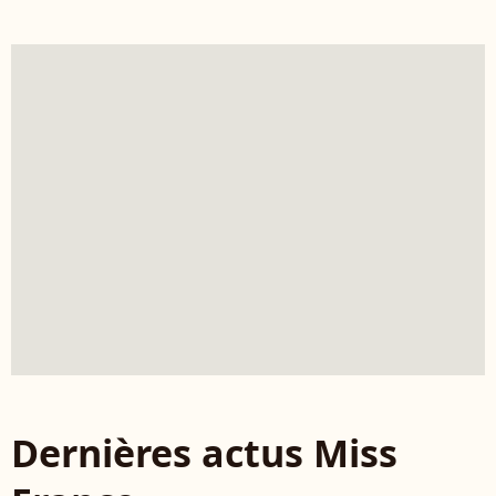
Dernières actus Miss