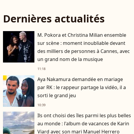
Dernières actualités
M. Pokora et Christina Milian ensemble
sur scène : moment inoubliable devant
des milliers de personnes à Cannes, avec
un grand nom de la musique
11:18
Aya Nakamura demandée en mariage
par RK : le rappeur partage la vidéo, il a
sorti le grand jeu
10:39
Ils ont choisi des îles parmi les plus belles
au monde : l'album de vacances de Karin
Viard avec son mari Manuel Herrero