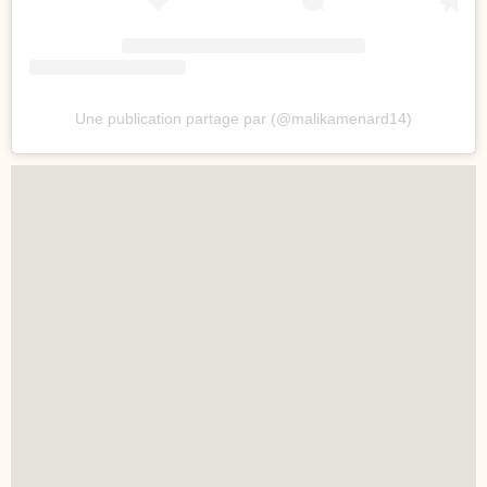
Une publication partage par (@malikamenard14)