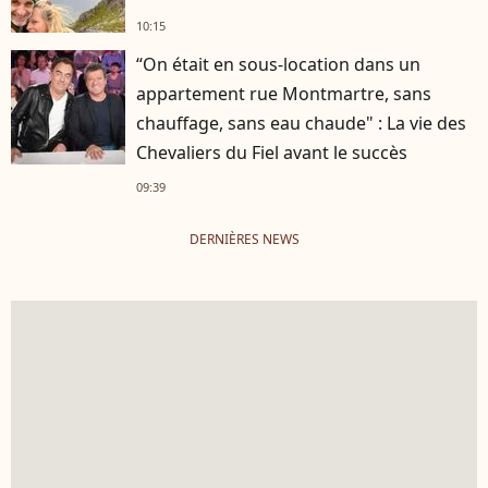
10:15
“On était en sous-location dans un
appartement rue Montmartre, sans
chauffage, sans eau chaude" : La vie des
Chevaliers du Fiel avant le succès
09:39
DERNIÈRES NEWS