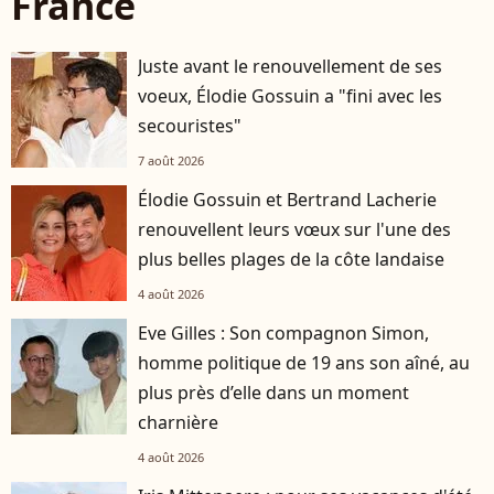
France
Juste avant le renouvellement de ses
voeux, Élodie Gossuin a "fini avec les
secouristes"
7 août 2026
Élodie Gossuin et Bertrand Lacherie
renouvellent leurs vœux sur l'une des
plus belles plages de la côte landaise
4 août 2026
Eve Gilles : Son compagnon Simon,
homme politique de 19 ans son aîné, au
plus près d’elle dans un moment
charnière
4 août 2026