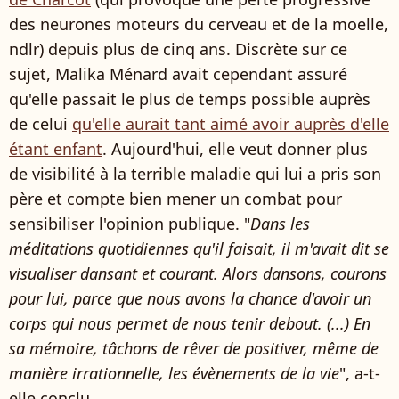
des neurones moteurs du cerveau et de la moelle,
ndlr) depuis plus de cinq ans. Discrète sur ce
sujet, Malika Ménard avait cependant assuré
qu'elle passait le plus de temps possible auprès
de celui
qu'elle aurait tant aimé avoir auprès d'elle
étant enfant
. Aujourd'hui, elle veut donner plus
de visibilité à la terrible maladie qui lui a pris son
père et compte bien mener un combat pour
sensibiliser l'opinion publique. "
Dans les
méditations quotidiennes qu'il faisait, il m'avait dit se
visualiser dansant et courant. Alors dansons, courons
pour lui, parce que nous avons la chance d'avoir un
corps qui nous permet de nous tenir debout. (...) En
sa mémoire, tâchons de rêver de positiver, même de
manière irrationnelle, les évènements de la vie
", a-t-
elle conclu.