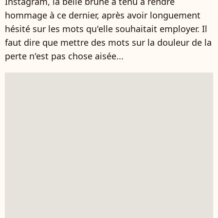
Instagram, la belle brune a tenu à rendre
hommage à ce dernier, après avoir longuement
hésité sur les mots qu'elle souhaitait employer. Il
faut dire que mettre des mots sur la douleur de la
perte n'est pas chose aisée...