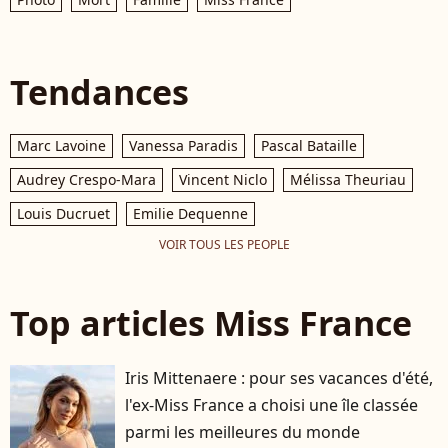
Tendances
Marc Lavoine
Vanessa Paradis
Pascal Bataille
Audrey Crespo-Mara
Vincent Niclo
Mélissa Theuriau
Louis Ducruet
Emilie Dequenne
VOIR TOUS LES PEOPLE
Top articles Miss France
Iris Mittenaere : pour ses vacances d'été,
l'ex-Miss France a choisi une île classée
parmi les meilleures du monde