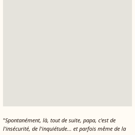
"
Spontanément, là, tout de suite, papa, c'est de
l'insécurité, de l'inquiétude... et parfois même de la