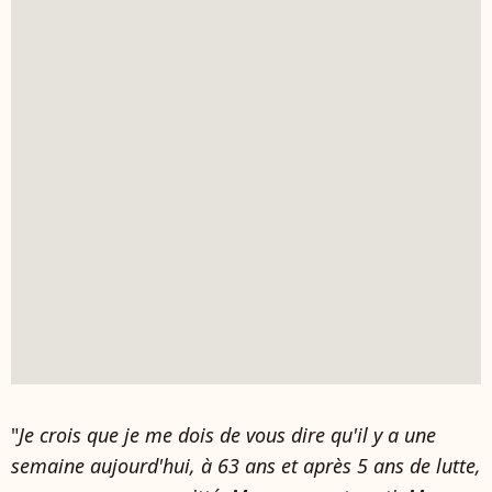
"
Je crois que je me dois de vous dire qu'il y a une
semaine aujourd'hui, à 63 ans et après 5 ans de lutte,