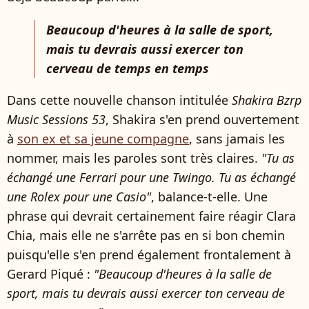
Beaucoup d'heures à la salle de sport,
mais tu devrais aussi exercer ton
cerveau de temps en temps
Dans cette nouvelle chanson intitulée
Shakira Bzrp
Music Sessions 53
, Shakira s'en prend ouvertement
à
son ex et sa jeune compagne
, sans jamais les
nommer, mais les paroles sont très claires.
"Tu as
échangé une Ferrari pour une Twingo. Tu as échangé
une Rolex pour une Casio"
, balance-t-elle. Une
phrase qui devrait certainement faire réagir Clara
Chia, mais elle ne s'arrête pas en si bon chemin
puisqu'elle s'en prend également frontalement à
Gerard Piqué :
"Beaucoup d'heures à la salle de
sport, mais tu devrais aussi exercer ton cerveau de