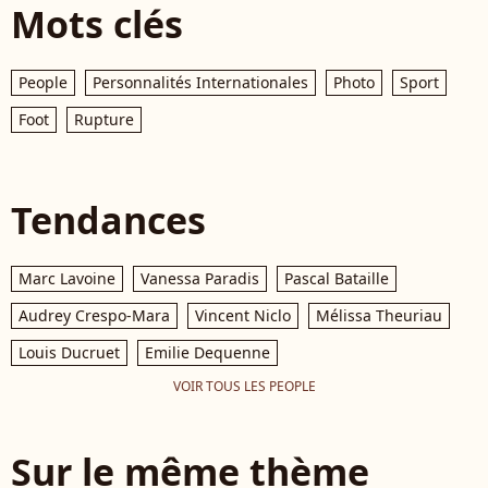
Mots clés
People
Personnalités Internationales
Photo
Sport
Foot
Rupture
Tendances
Marc Lavoine
Vanessa Paradis
Pascal Bataille
Audrey Crespo-Mara
Vincent Niclo
Mélissa Theuriau
Louis Ducruet
Emilie Dequenne
VOIR TOUS LES PEOPLE
Sur le même thème