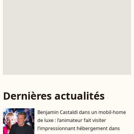
Dernières actualités
Benjamin Castaldi dans un mobil-home
de luxe : l’animateur fait visiter
l’impressionnant hébergement dans