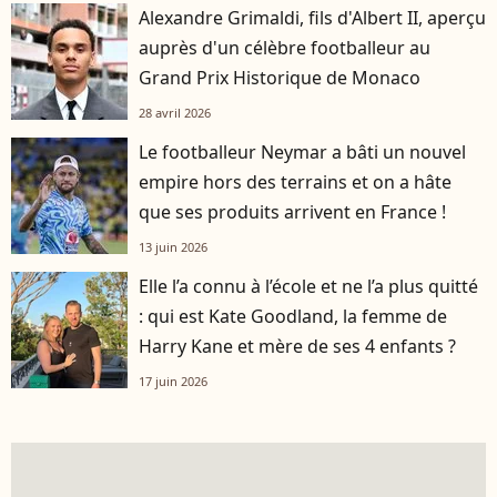
Alexandre Grimaldi, fils d'Albert II, aperçu
auprès d'un célèbre footballeur au
Grand Prix Historique de Monaco
28 avril 2026
Le footballeur Neymar a bâti un nouvel
empire hors des terrains et on a hâte
que ses produits arrivent en France !
13 juin 2026
Elle l’a connu à l’école et ne l’a plus quitté
: qui est Kate Goodland, la femme de
Harry Kane et mère de ses 4 enfants ?
17 juin 2026