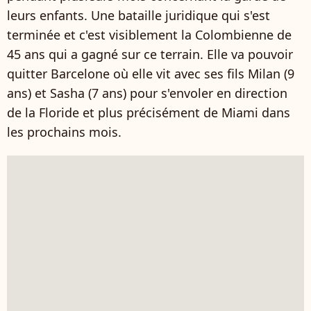
leurs enfants. Une bataille juridique qui s'est
terminée et c'est visiblement la Colombienne de
45 ans qui a gagné sur ce terrain. Elle va pouvoir
quitter Barcelone où elle vit avec ses fils Milan (9
ans) et Sasha (7 ans) pour s'envoler en direction
de la Floride et plus précisément de Miami dans
les prochains mois.