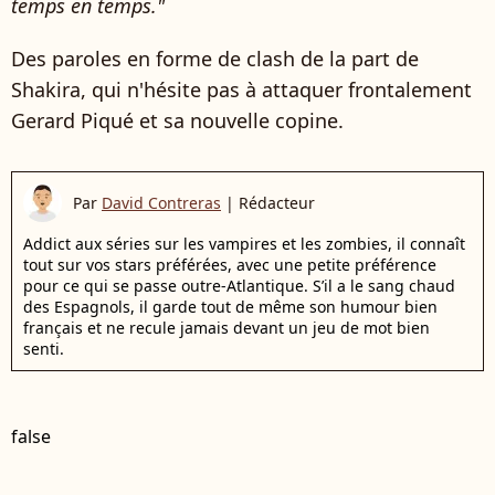
temps en temps."
Des paroles en forme de clash de la part de
Shakira, qui n'hésite pas à attaquer frontalement
Gerard Piqué et sa nouvelle copine.
Par
David Contreras
|
Rédacteur
Addict aux séries sur les vampires et les zombies, il connaît
tout sur vos stars préférées, avec une petite préférence
pour ce qui se passe outre-Atlantique. S’il a le sang chaud
des Espagnols, il garde tout de même son humour bien
français et ne recule jamais devant un jeu de mot bien
senti.
false