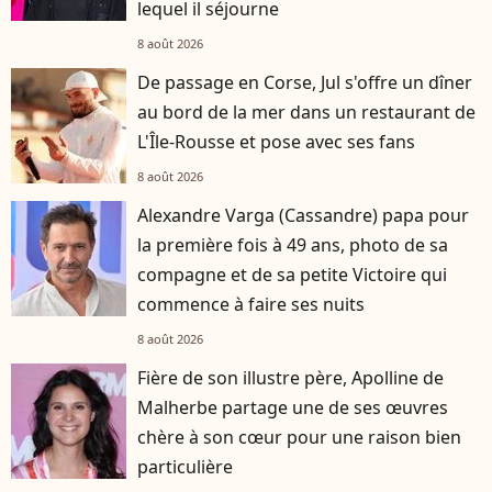
lequel il séjourne
8 août 2026
De passage en Corse, Jul s'offre un dîner
au bord de la mer dans un restaurant de
L'Île-Rousse et pose avec ses fans
8 août 2026
Alexandre Varga (Cassandre) papa pour
la première fois à 49 ans, photo de sa
compagne et de sa petite Victoire qui
commence à faire ses nuits
8 août 2026
Fière de son illustre père, Apolline de
Malherbe partage une de ses œuvres
chère à son cœur pour une raison bien
particulière