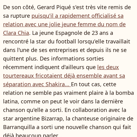
De son côté, Gerard Piqué s'est très vite remis de
sa rupture
puisqu'il a rapidement officialisé sa
relation avec une jolie jeune femme du nom de
Clara Chia
. La jeune Espagnole de 23 ans a
rencontré la star du football lorsqu'elle travaillait
dans l'une de ses entreprises et depuis ils ne se
quittent plus. Des informations sorties
récemment indiquent d'ailleurs que
les deux
tourtereaux fricotaient déjà ensemble avant sa
séparation avec Shakira...
En tout cas, cette
relation ne semble pas vraiment plaire à la bomba
latina, comme on peut le voir dans la dernière
chanson qu'elle a sorti. En collaboration avec la
star argentine Bizarrap, la chanteuse originaire de
Barranquilla a sorti une nouvelle chanson qui fait
déjà beaucoup parler...