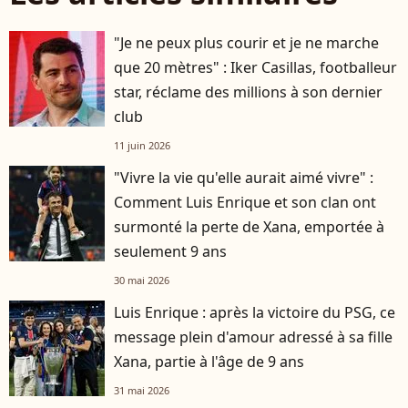
"Je ne peux plus courir et je ne marche
que 20 mètres" : Iker Casillas, footballeur
star, réclame des millions à son dernier
club
11 juin 2026
"Vivre la vie qu'elle aurait aimé vivre" :
Comment Luis Enrique et son clan ont
surmonté la perte de Xana, emportée à
seulement 9 ans
30 mai 2026
Luis Enrique : après la victoire du PSG, ce
message plein d'amour adressé à sa fille
Xana, partie à l'âge de 9 ans
31 mai 2026