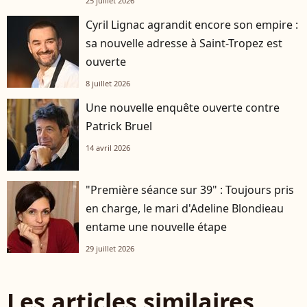
25 juillet 2026
Cyril Lignac agrandit encore son empire :
sa nouvelle adresse à Saint-Tropez est
ouverte
8 juillet 2026
Une nouvelle enquête ouverte contre
Patrick Bruel
14 avril 2026
"Première séance sur 39" : Toujours pris
en charge, le mari d'Adeline Blondieau
entame une nouvelle étape
29 juillet 2026
Les articles similaires