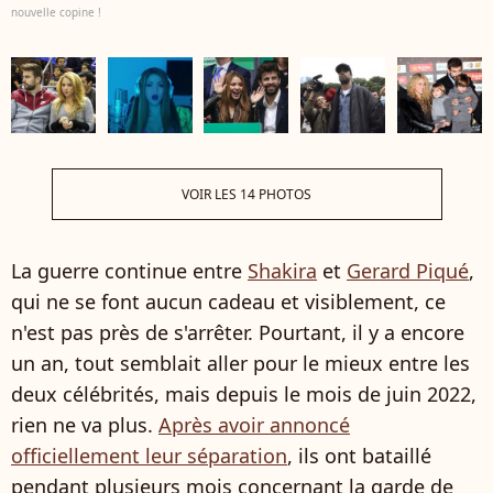
nouvelle copine !
VOIR LES 14 PHOTOS
La guerre continue entre
Shakira
et
Gerard Piqué
,
qui ne se font aucun cadeau et visiblement, ce
n'est pas près de s'arrêter. Pourtant, il y a encore
un an, tout semblait aller pour le mieux entre les
deux célébrités, mais depuis le mois de juin 2022,
rien ne va plus.
Après avoir annoncé
officiellement leur séparation
, ils ont bataillé
pendant plusieurs mois concernant la garde de